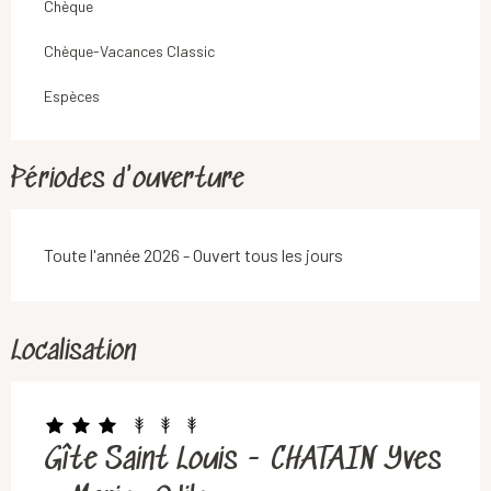
Chèque
Chèque-Vacances Classic
Espèces
Périodes d'ouverture
Toute l'année 2026 - Ouvert tous les jours
Localisation
Gîte Saint Louis - CHATAIN Yves