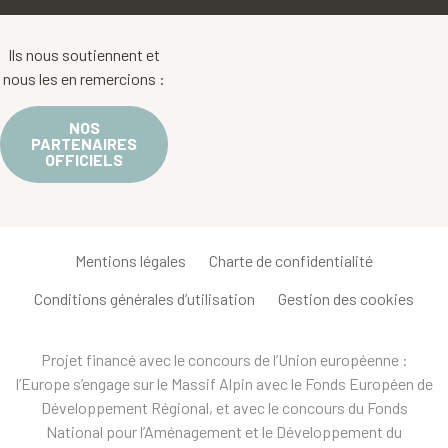
Ils nous soutiennent et
nous les en remercions :
NOS
PARTENAIRES
OFFICIELS
Mentions légales
Charte de confidentialité
Conditions générales d’utilisation
Gestion des cookies
Projet financé avec le concours de l’Union européenne :
l’Europe s’engage sur le Massif Alpin avec le Fonds Européen de
Développement Régional, et avec le concours du Fonds
National pour l’Aménagement et le Développement du