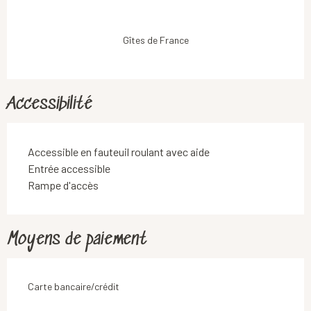
Gîtes de France
Accessibilité
Accessible en fauteuil roulant avec aide
Entrée accessible
Rampe d'accès
Moyens de paiement
Carte bancaire/crédit