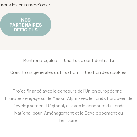
nous les en remercions :
NOS
PARTENAIRES
OFFICIELS
Mentions légales
Charte de confidentialité
Conditions générales d’utilisation
Gestion des cookies
Projet financé avec le concours de l’Union européenne :
l’Europe s’engage sur le Massif Alpin avec le Fonds Européen de
Développement Régional, et avec le concours du Fonds
National pour l’Aménagement et le Développement du
Territoire.