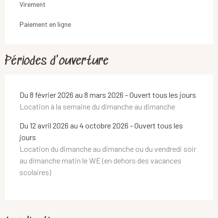
Virement
Paiement en ligne
Périodes d'ouverture
Du 8 février 2026 au 8 mars 2026 - Ouvert tous les jours
Location à la semaine du dimanche au dimanche
Du 12 avril 2026 au 4 octobre 2026 - Ouvert tous les
jours
Location du dimanche au dimanche ou du vendredi soir
au dimanche matin le WE (en dehors des vacances
scolaires)