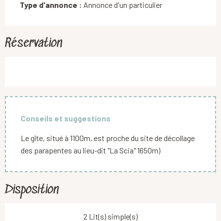
Type d'annonce :
Annonce d'un particulier
Réservation
Conseils et suggestions
Le gîte, situé à 1100m, est proche du site de décollage
des parapentes au lieu-dit "La Scia" 1650m)
Disposition
2 Lit(s) simple(s)