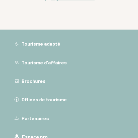
Tourisme adapté
Tourisme d'affaires
Brochures
Offices de tourisme
Partenaires
Espace pro