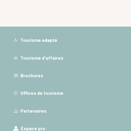
Tourisme adapté
Tourisme d'affaires
Brochures
Offices de tourisme
Partenaires
Espace pro