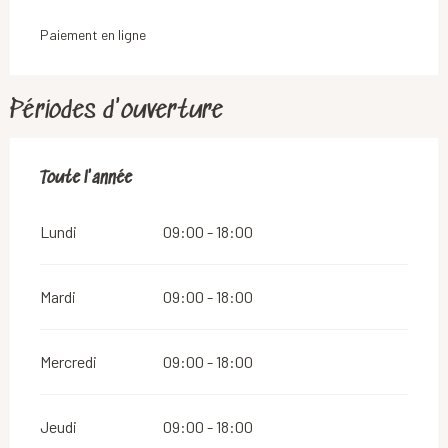
Paiement en ligne
Périodes d'ouverture
Toute l'année
Toute l'année
Lundi
09:00 - 18:00
Mardi
09:00 - 18:00
Mercredi
09:00 - 18:00
Jeudi
09:00 - 18:00