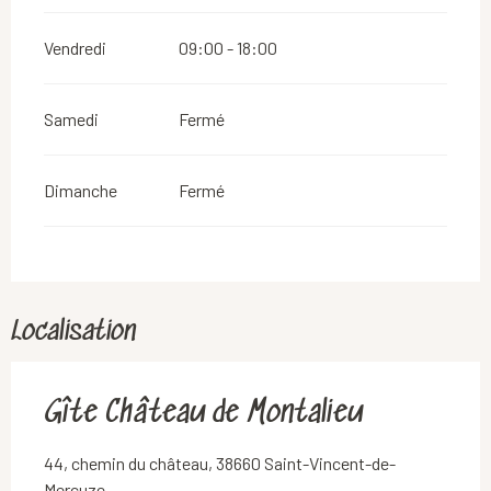
Vendredi
09:00 - 18:00
Samedi
Fermé
Dimanche
Fermé
Localisation
Gîte Château de Montalieu
44, chemin du château, 38660 Saint-Vincent-de-
Mercuze