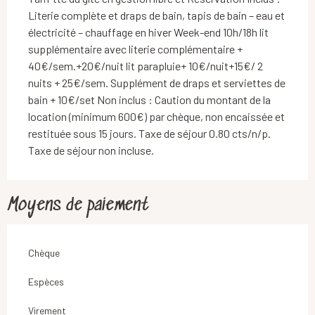
Literie complète et draps de bain, tapis de bain – eau et
électricité – chauffage en hiver Week-end 10h/18h lit
supplémentaire avec literie complémentaire +
40€/sem.+20€/nuit lit parapluie+ 10€/nuit+15€/ 2
nuits + 25€/sem. Supplément de draps et serviettes de
bain + 10€/set Non inclus : Caution du montant de la
location (minimum 600€) par chèque, non encaissée et
restituée sous 15 jours. Taxe de séjour 0.80 cts/n/p.
Taxe de séjour non incluse.
Moyens de paiement
Chèque
Espèces
Virement