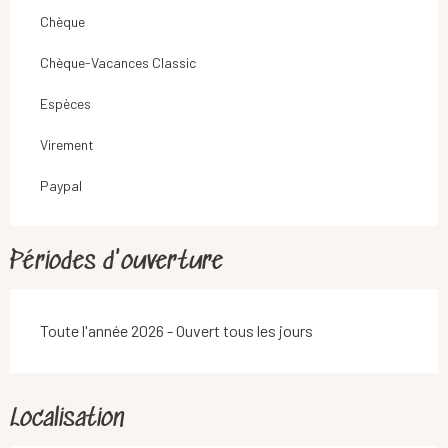
Chèque
Chèque-Vacances Classic
Espèces
Virement
Paypal
Périodes d'ouverture
Toute l'année 2026 - Ouvert tous les jours
Localisation