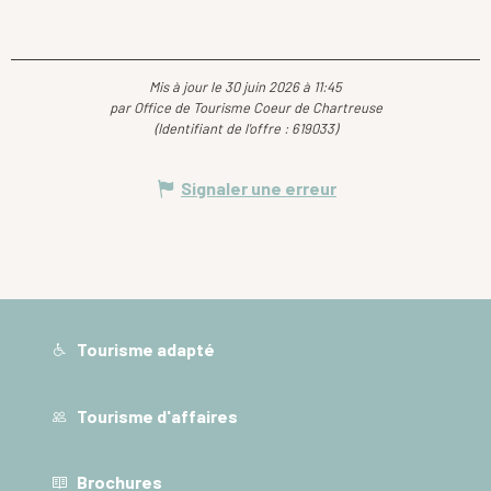
Mis à jour le 30 juin 2026 à 11:45
par Office de Tourisme Coeur de Chartreuse
(Identifiant de l'offre :
619033
)
Signaler une erreur
Tourisme adapté
Tourisme d'affaires
Brochures