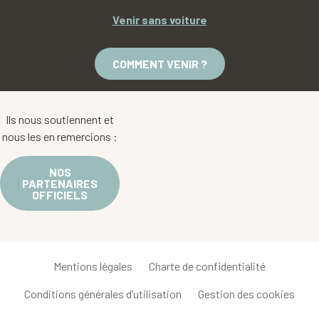
Venir sans voiture
COMMENT VENIR ?
Ils nous soutiennent et
nous les en remercions :
NOS
PARTENAIRES
OFFICIELS
Mentions légales
Charte de confidentialité
Conditions générales d’utilisation
Gestion des cookies