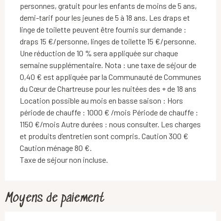
personnes, gratuit pour les enfants de moins de 5 ans,
demi-tarif pour les jeunes de 5 à 18 ans. Les draps et
linge de toilette peuvent être fournis sur demande :
draps 15 €/personne, linges de toilette 15 €/personne.
Une réduction de 10 % sera appliquée sur chaque
semaine supplémentaire. Nota : une taxe de séjour de
0,40 € est appliquée par la Communauté de Communes
du Cœur de Chartreuse pour les nuitées des + de 18 ans
Location possible au mois en basse saison : Hors
période de chauffe : 1000 € /mois Période de chauffe :
1150 €/mois Autre durées : nous consulter. Les charges
et produits d’entretien sont compris. Caution 300 €
Caution ménage 80 €.
Taxe de séjour non incluse.
Moyens de paiement