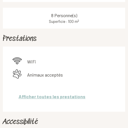
8 Personne(s)
2
Superficie : 100 m
Prestations
WiFi
Animaux acceptés
Afficher toutes les prestations
Accessibilité