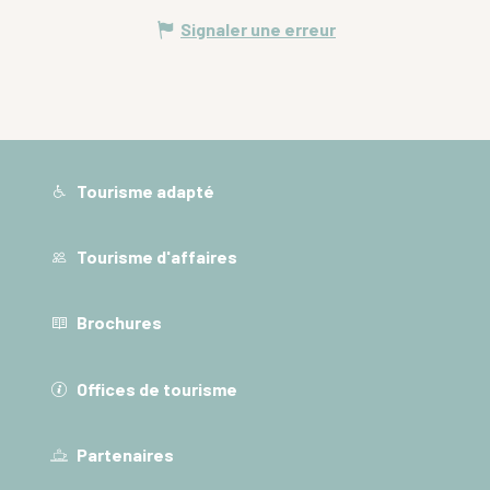
Signaler une erreur
Tourisme adapté
Tourisme d'affaires
Brochures
Offices de tourisme
Partenaires