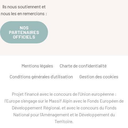
Ils nous soutiennent et
nous les en remercions :
NOS
PARTENAIRES
OFFICIELS
Mentions légales
Charte de confidentialité
Conditions générales d’utilisation
Gestion des cookies
Projet financé avec le concours de l’Union européenne :
l’Europe s’engage sur le Massif Alpin avec le Fonds Européen de
Développement Régional, et avec le concours du Fonds
National pour l’Aménagement et le Développement du
Territoire.