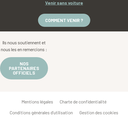
Venir sans voiture
COMMENT VENIR ?
Ils nous soutiennent et
nous les en remercions :
NOS
PARTENAIRES
OFFICIELS
Mentions légales
Charte de confidentialité
Conditions générales d’utilisation
Gestion des cookies