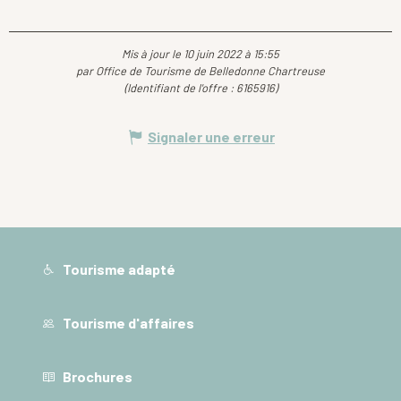
Mis à jour le 10 juin 2022 à 15:55
par Office de Tourisme de Belledonne Chartreuse
(Identifiant de l'offre :
6165916
)
Signaler une erreur
Tourisme adapté
Tourisme d'affaires
Brochures