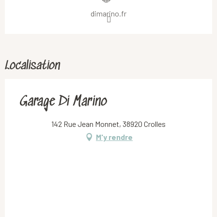
dimarino.fr
Localisation
Garage Di Marino
142 Rue Jean Monnet, 38920 Crolles
M'y rendre