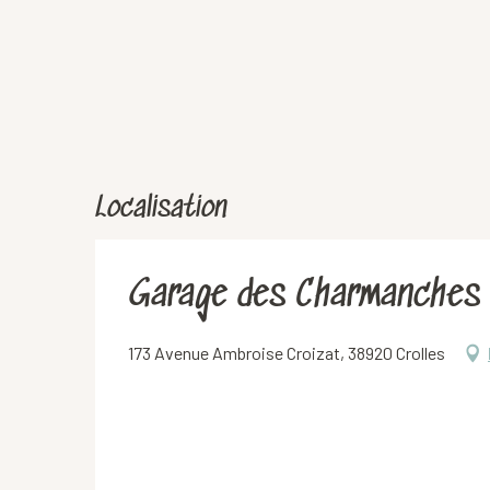
Localisation
Garage des Charmanches
173 Avenue Ambroise Croizat, 38920 Crolles