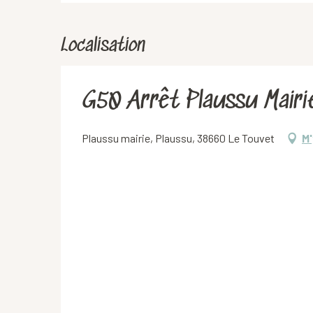
Localisation
G50 Arrêt Plaussu Mairi
Plaussu mairie, Plaussu, 38660 Le Touvet
M'