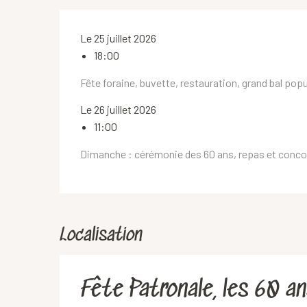
Le 25 juillet 2026
18:00
Fête foraine, buvette, restauration, grand bal popu
Le 26 juillet 2026
11:00
Dimanche : cérémonie des 60 ans, repas et conc
Localisation
Fête Patronale, les 60 an