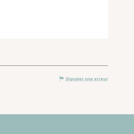
Signaler une erreur