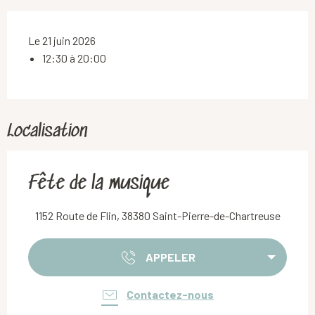
Le 21 juin 2026
12:30 à 20:00
Localisation
Fête de la musique
1152 Route de Flin, 38380 Saint-Pierre-de-Chartreuse
APPELER
Contactez-nous