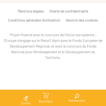
Mentions légales
Charte de confidentialité
Conditions générales d’utilisation
Gestion des cookies
Projet financé avec le concours de l’Union européenne :
l’Europe s’engage sur le Massif Alpin avec le Fonds Européen de
Développement Régional, et avec le concours du Fonds
National pour l’Aménagement et le Développement du
Territoire.
Recherche
Boutique
En live