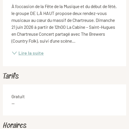
À l’occasion de la Fête de la Musique et du début de l’été, 
le groupe DE LÀ HAUT propose deux rendez-vous 
musicaux au cœur du massif de Chartreuse. Dimanche 
21 juin 2026 à partir de 12h00 La Cabine – Saint-Hugues 
en Chartreuse Concert partagé avec The Brewers 
(Country Folk), suivi d’une scène...
Lire la suite
Tarifs
Gratuit
—
Horaires