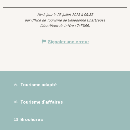
Mis à jour le 08 juillet 2026 à 09:35
par Office de Tourisme de Belledonne Chartreuse
(Identifiant de l'offre :
7451166
)
Signaler une erreur
Tourisme adapté
Tourisme d'affaires
Brochures