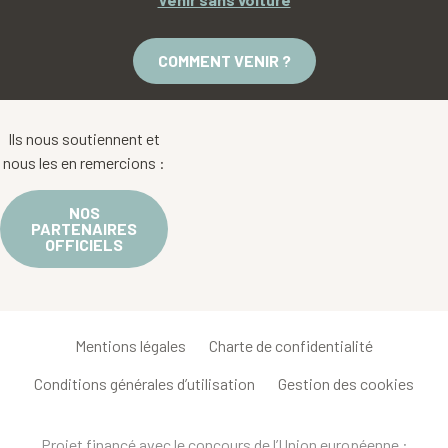
COMMENT VENIR ?
Ils nous soutiennent et
nous les en remercions :
NOS
PARTENAIRES
OFFICIELS
Mentions légales
Charte de confidentialité
Conditions générales d’utilisation
Gestion des cookies
Projet financé avec le concours de l’Union européenne :