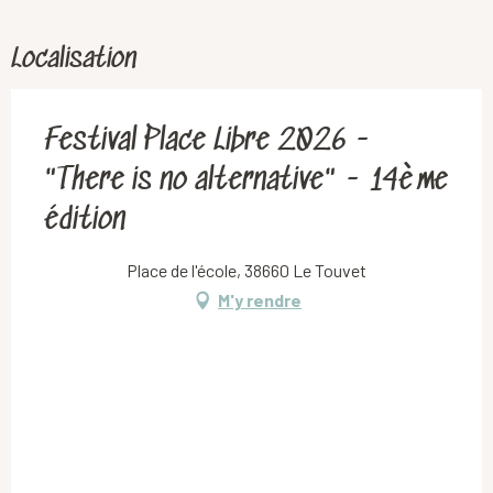
Localisation
Festival Place Libre 2026 -
"There is no alternative" - 14ème
édition
Place de l'école, 38660 Le Touvet
M'y rendre