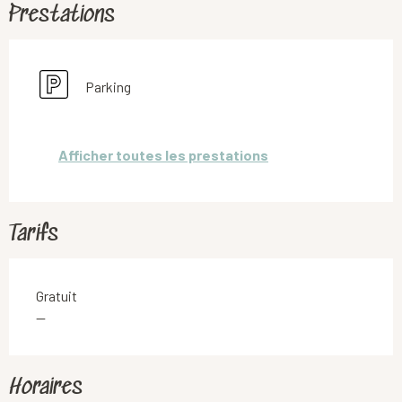
Prestations
Parking
Afficher toutes les prestations
Tarifs
Gratuit
—
Horaires