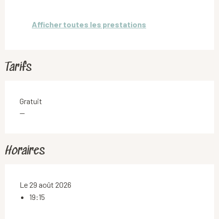
Afficher toutes les prestations
Tarifs
Gratuit
—
Horaires
Le 29 août 2026
19:15