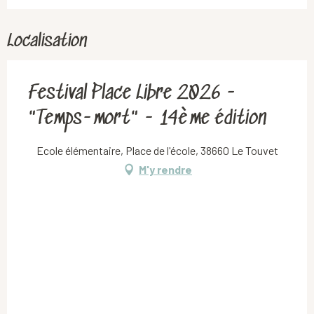
Localisation
Festival Place Libre 2026 -
"Temps-mort" - 14ème édition
Ecole élémentaire, Place de l'école, 38660 Le Touvet
M'y rendre