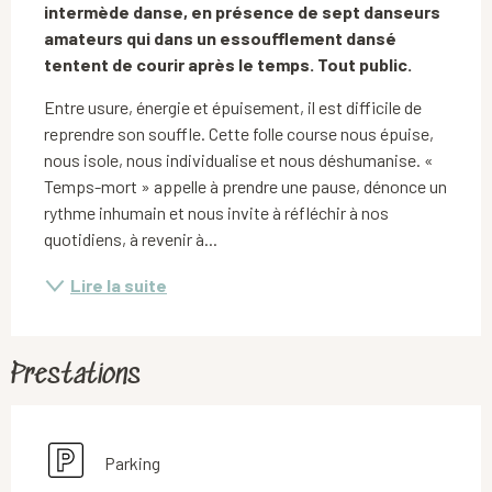
intermède danse, en présence de sept danseurs 
amateurs qui dans un essoufflement dansé 
tentent de courir après le temps. Tout public.
Entre usure, énergie et épuisement, il est difficile de 
reprendre son souffle. Cette folle course nous épuise, 
nous isole, nous individualise et nous déshumanise. « 
Temps-mort » appelle à prendre une pause, dénonce un 
rythme inhumain et nous invite à réfléchir à nos 
quotidiens, à revenir à...
Lire la suite
Prestations
Parking