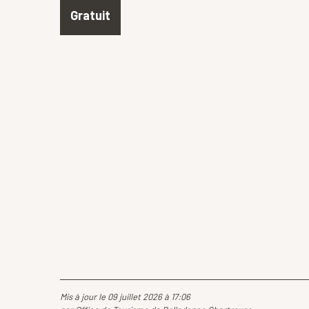
Gratuit
Mis à jour le 09 juillet 2026 à 17:06