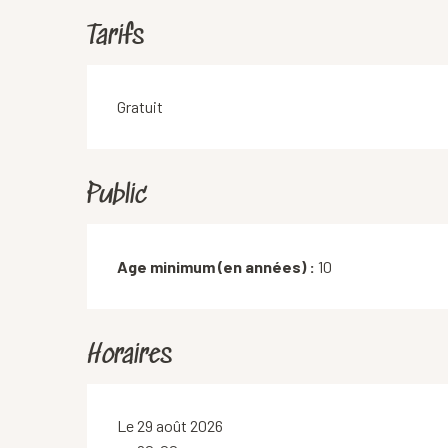
Tarifs
Gratuit
Public
Age minimum (en années) :
10
Horaires
Le 29 août 2026