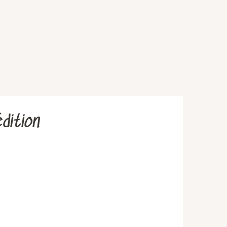
dition