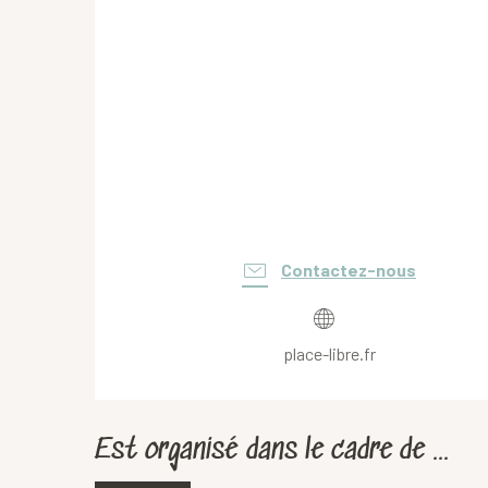
Contactez-nous
place-libre.fr
Est organisé dans le cadre de ...