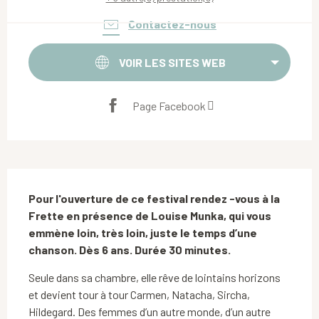
Contactez-nous
VOIR LES SITES WEB
Page Facebook
Description
Pour l'ouverture de ce festival rendez -vous à la 
Frette en présence de Louise Munka, qui vous 
emmène loin, très loin, juste le temps d’une 
chanson. Dès 6 ans. Durée 30 minutes.
Seule dans sa chambre, elle rêve de lointains horizons 
et devient tour à tour Carmen, Natacha, Sircha, 
Hildegard. Des femmes d’un autre monde, d’un autre 