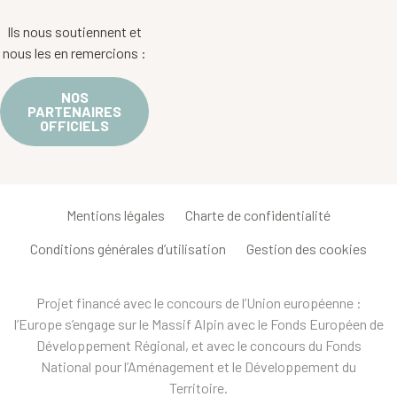
Ils nous soutiennent et
nous les en remercions :
NOS
PARTENAIRES
OFFICIELS
Mentions légales
Charte de confidentialité
Conditions générales d’utilisation
Gestion des cookies
Projet financé avec le concours de l’Union européenne :
l’Europe s’engage sur le Massif Alpin avec le Fonds Européen de
Développement Régional, et avec le concours du Fonds
National pour l’Aménagement et le Développement du
Territoire.