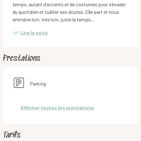
temps, autant d’accents et de costumes pour s’évader 
du quotidien et oublier ses doutes. Elle part et nous 
emmène loin, très loin, juste le temps...
Lire la suite
Prestations
Parking
Afficher toutes les prestations
Tarifs