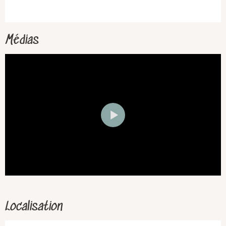
Médias
Localisation