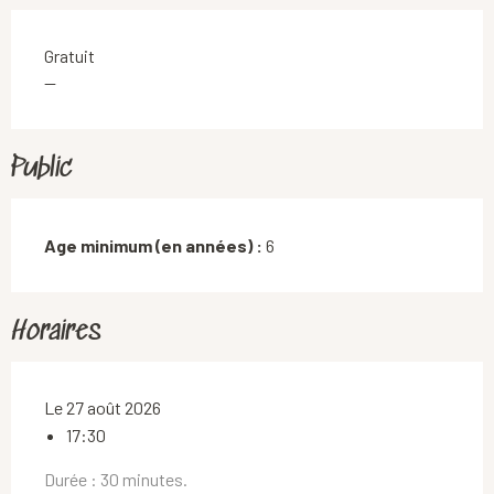
Gratuit
—
Public
Age minimum (en années) :
6
Horaires
Le 27 août 2026
17:30
Durée : 30 minutes.