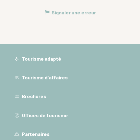
Signaler une erreur
Tourisme adapté
Tourisme d'affaires
Brochures
Offices de tourisme
Partenaires