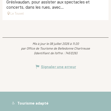
Grésivaudan, pour assister aux spectacles et
concerts, dans les rues, avec...
Le Touvet
Mis à jour le 08 juillet 2026 à 11:20
par Office de Tourisme de Belledonne Chartreuse
(Identifiant de l'offre :
7451226
)
Signaler une erreur
Tourisme adapté