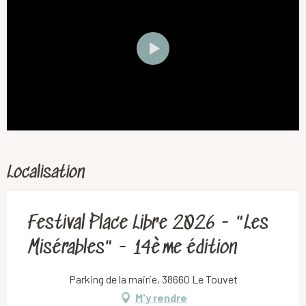
Localisation
Festival Place Libre 2026 - "Les
Misérables" - 14ème édition
Parking de la mairie, 38660 Le Touvet
M'y rendre