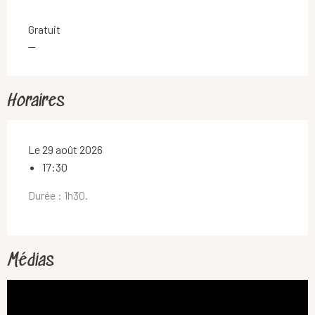
Gratuit
—
Horaires
Le 29 août 2026
17:30
Durée : 1h30.
Médias