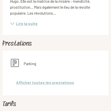
Hugo. Elle est la matrice de la misère : mendicité, 
prostitution... Mais également le lieu de la révolte 
populaire. Les révolutions...
Lire la suite
Prestations
Parking
Afficher toutes les prestations
Tarifs