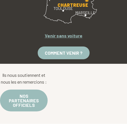
CHARTREUSE
TOULOUSE
MARSEILLE
Venir sans voiture
COMMENT VENIR ?
Ils nous soutiennent et
nous les en remercions :
NOS
PARTENAIRES
OFFICIELS