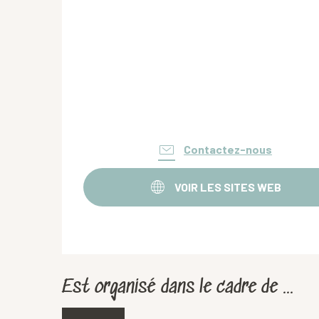
Contactez-nous
VOIR LES SITES WEB
Est organisé dans le cadre de ...