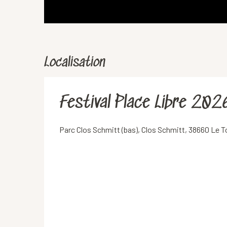
Localisation
Festival Place Libre 202
Parc Clos Schmitt (bas), Clos Schmitt, 38660 Le 