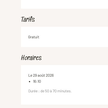
Tarifs
Gratuit
Horaires
Le 29 août 2026
16:10
Durée : de 50 à 70 minutes.