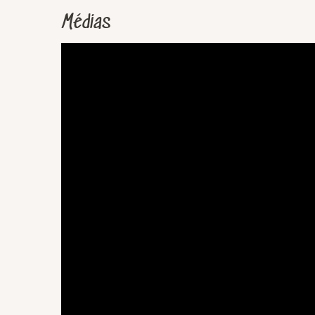
Médias