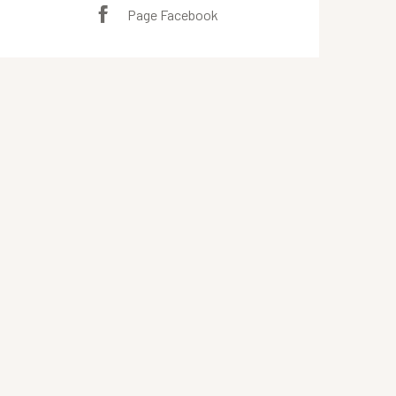
Page Facebook