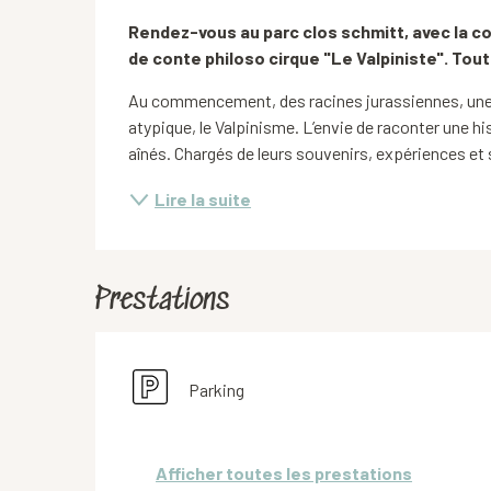
Description
Rendez-vous au parc clos schmitt, avec la c
de conte philoso cirque "Le Valpiniste". Tout
Au commencement, des racines jurassiennes, une 
atypique, le Valpinisme. L’envie de raconter une his
aînés. Chargés de leurs souvenirs, expériences et
Lire la suite
Prestations
Parking
Afficher toutes les prestations