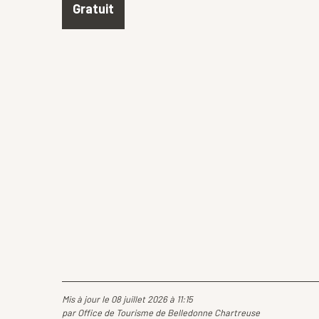
Gratuit
Mis à jour le 08 juillet 2026 à 11:15
par Office de Tourisme de Belledonne Chartreuse