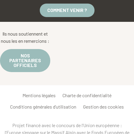
COMMENT VENIR ?
Ils nous soutiennent et
nous les en remercions :
NOS
PARTENAIRES
OFFICIELS
Mentions légales
Charte de confidentialité
Conditions générales d’utilisation
Gestion des cookies
Projet financé avec le concours de l’Union européenne :
l’Europe s’engage sur le Massif Alpin avec le Fonds Européen de