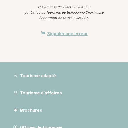
Mis à jour le 09 juillet 2026 à 17:17
par Office de Tourisme de Belledonne Chartreuse
(Identifiant de l'offre :
7451007
)
Signaler une erreur
Tourisme adapté
Tourisme d'affaires
Brochures
Offices de tourisme