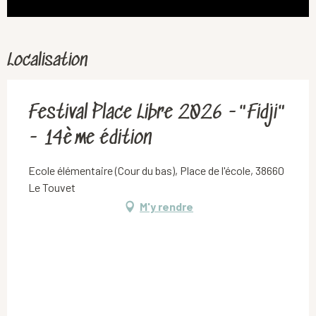
Localisation
Festival Place Libre 2026 -"Fidji"
- 14ème édition
Ecole élémentaire (Cour du bas), Place de l'école, 38660
Le Touvet
M'y rendre