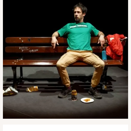
Ouverture et coordonnées