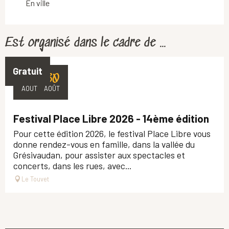
En ville
Est organisé dans le cadre de ...
Gratuit
27
30
AOÛT
AOÛT
Festival Place Libre 2026 - 14ème édition
Pour cette édition 2026, le festival Place Libre vous
donne rendez-vous en famille, dans la vallée du
Grésivaudan, pour assister aux spectacles et
concerts, dans les rues, avec...
Le Touvet