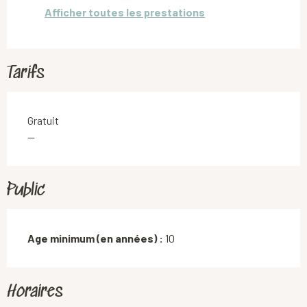
Afficher toutes les prestations
Tarifs
Gratuit
—
Public
Age minimum (en années) :
10
Horaires