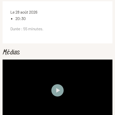
Le 28 août 2026
20:30
Durée : 55 minutes.
Médias