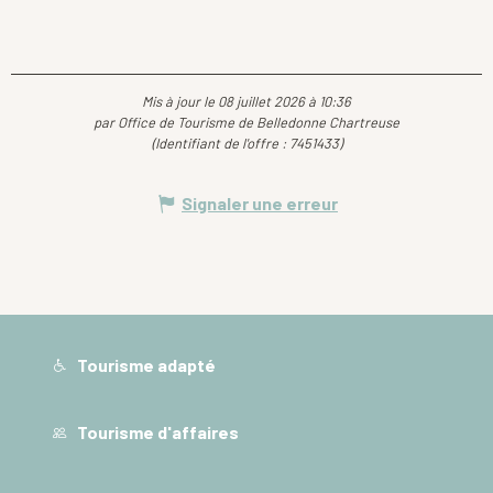
Mis à jour le 08 juillet 2026 à 10:36
par Office de Tourisme de Belledonne Chartreuse
(Identifiant de l'offre :
7451433
)
Signaler une erreur
Tourisme adapté
Tourisme d'affaires