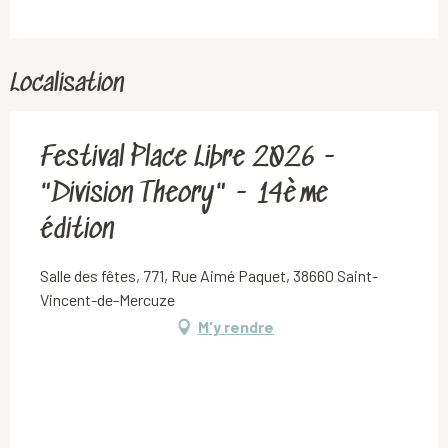
Localisation
Festival Place Libre 2026 -
"Division Theory" - 14ème
édition
Salle des fêtes, 771, Rue Aimé Paquet, 38660 Saint-
Vincent-de-Mercuze
M'y rendre