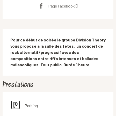
Page Facebook
Description
Pour ce début de soirée le groupe Division Theory 
vous propose à la salle des fêtes,  un concert de 
rock alternatif/progressif avec des 
compositions entre riffs intenses et ballades 
mélancoliques. Tout public. Durée 1 heure.
Prestations
Parking