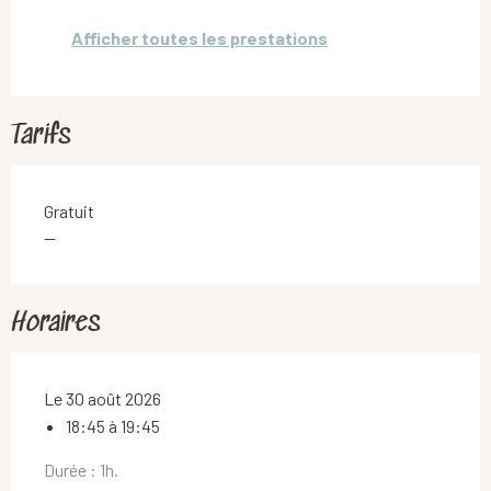
Afficher toutes les prestations
Tarifs
Gratuit
—
Horaires
Le 30 août 2026
18:45 à 19:45
Durée : 1h.