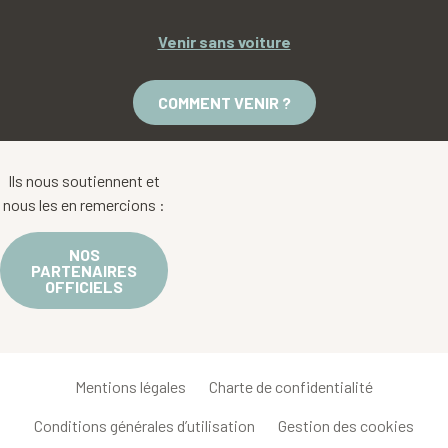
Venir sans voiture
COMMENT VENIR ?
Ils nous soutiennent et
nous les en remercions :
NOS
PARTENAIRES
OFFICIELS
Mentions légales
Charte de confidentialité
Conditions générales d’utilisation
Gestion des cookies