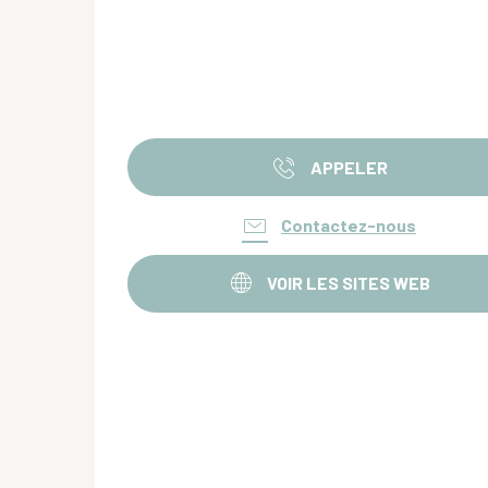
APPELER
Contactez-nous
VOIR LES SITES WEB