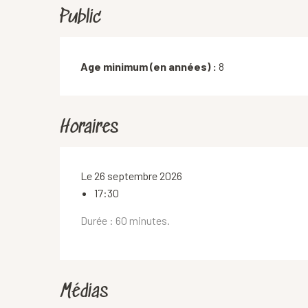
Public
Age minimum (en années) :
8
Horaires
Le 26 septembre 2026
17:30
Durée : 60 minutes.
Médias