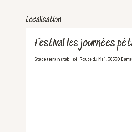
Localisation
Festival les journées pé
Stade terrain stabilisé, Route du Mail, 38530 Barr