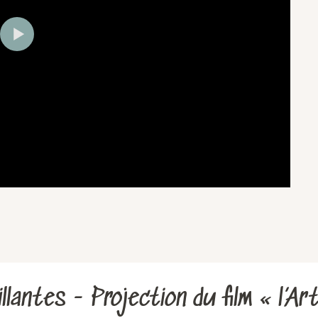
illantes - Projection du film « l’A