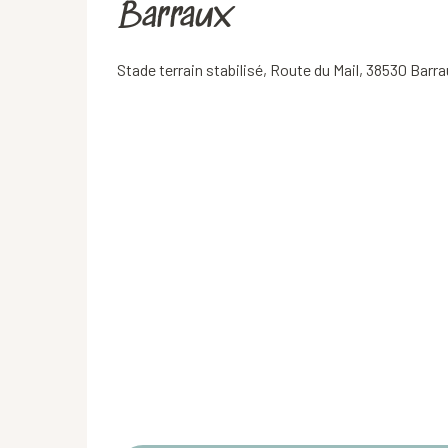
Barraux
Stade terrain stabilisé, Route du Mail, 38530 Barr