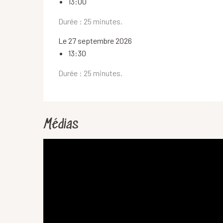
13:00
Durée : 25 minutes.
Le 27 septembre 2026
13:30
Durée : 25 minutes.
Médias