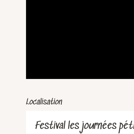
Localisation
Festival les journées pét