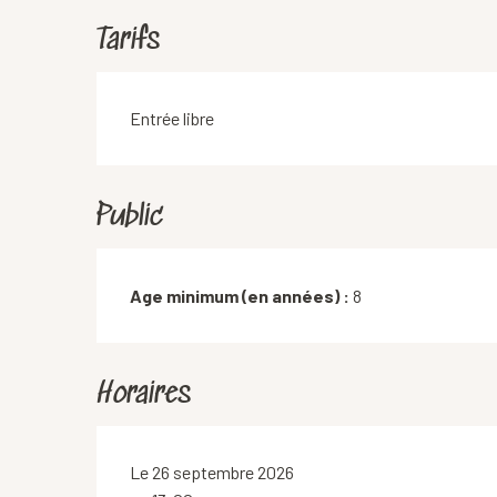
Tarifs
Entrée libre
Public
Age minimum (en années) :
8
Horaires
Le 26 septembre 2026