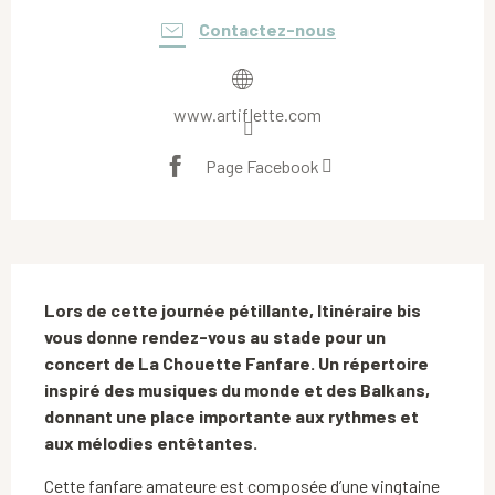
Contactez-nous
www.artiflette.com
Page Facebook
Description
Lors de cette journée pétillante, Itinéraire bis 
vous donne rendez-vous au stade pour un 
concert de La Chouette Fanfare. Un répertoire 
inspiré des musiques du monde et des Balkans, 
donnant une place importante aux rythmes et 
aux mélodies entêtantes.
Cette fanfare amateure est composée d’une vingtaine 