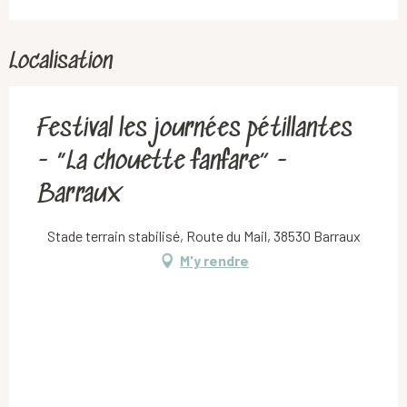
Localisation
Festival les journées pétillantes
- “La chouette fanfare” -
Barraux
Stade terrain stabilisé, Route du Mail, 38530 Barraux
M'y rendre