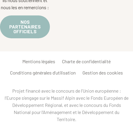
Ils nous soutiennent et
nous les en remercions :
NOS
PARTENAIRES
OFFICIELS
Mentions légales
Charte de confidentialité
Conditions générales d’utilisation
Gestion des cookies
Projet financé avec le concours de l’Union européenne :
l’Europe s’engage sur le Massif Alpin avec le Fonds Européen de
Développement Régional, et avec le concours du Fonds
National pour l’Aménagement et le Développement du
Territoire.