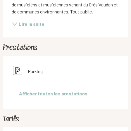
de musiciens et musiciennes venant du Grésivaudan et 
de communes environnantes. Tout public.
Lire la suite
Prestations
Parking
Afficher toutes les prestations
Tarifs