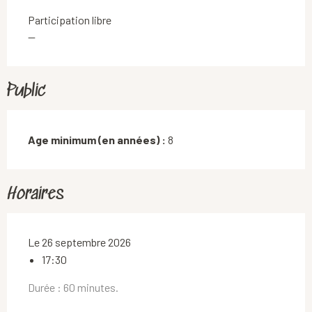
Participation libre
—
Public
Age minimum (en années) :
8
Horaires
Le 26 septembre 2026
17:30
Durée : 60 minutes.