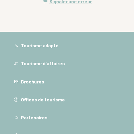
Signaler une erreur
Tourisme adapté
Tourisme d'affaires
Brochures
Offices de tourisme
Partenaires