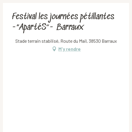
Festival les journées pétillantes
-“ApartéS”- Barraux
Stade terrain stabilisé, Route du Mail, 38530 Barraux
M'y rendre