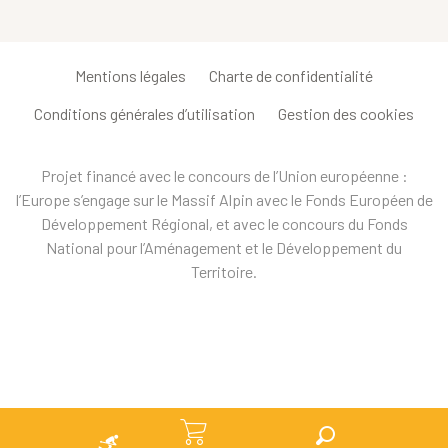
Mentions légales
Charte de confidentialité
Conditions générales d’utilisation
Gestion des cookies
Projet financé avec le concours de l’Union européenne :
l’Europe s’engage sur le Massif Alpin avec le Fonds Européen de
Développement Régional, et avec le concours du Fonds
National pour l’Aménagement et le Développement du
Territoire.