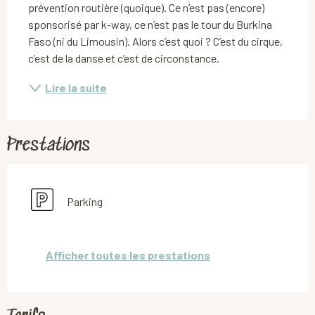
prévention routière (quoique). Ce n’est pas (encore) 
sponsorisé par k-way, ce n’est pas le tour du Burkina 
Faso (ni du Limousin). Alors c’est quoi ? C’est du cirque, 
c’est de la danse et c’est de circonstance.
Lire la suite
Prestations
Parking
Afficher toutes les prestations