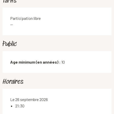
Tarifs
Participation libre
—
Public
Age minimum (en années) :
10
Horaires
Le 26 septembre 2026
21:30