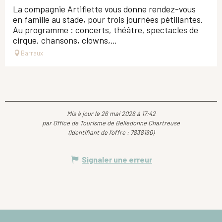
La compagnie Artiflette vous donne rendez-vous
en famille au stade, pour trois journées pétillantes.
Au programme : concerts, théâtre, spectacles de
cirque, chansons, clowns,...
Barraux
Mis à jour le 26 mai 2026 à 17:42
par Office de Tourisme de Belledonne Chartreuse
(Identifiant de l'offre :
7838190
)
Signaler une erreur