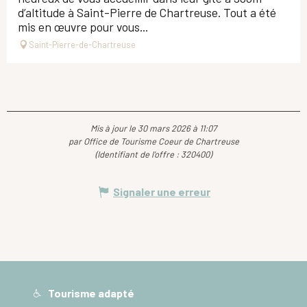
d’altitude à Saint-Pierre de Chartreuse. Tout a été
mis en œuvre pour vous...
Saint-Pierre-de-Chartreuse
Mis à jour le 30 mars 2026 à 11:07
par Office de Tourisme Coeur de Chartreuse
(Identifiant de l'offre :
320400
)
Signaler une erreur
Tourisme adapté