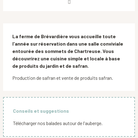
Description
La ferme de Brévardière vous accueille toute 
l'année sur réservation dans une salle conviviale 
entourée des sommets de Chartreuse. Vous 
découvrirez une cuisine simple et locale à base 
de produits du jardin et de safran.
Production de safran et vente de produits safran.
Conseils et suggestions
Télécharger nos balades autour de l'auberge.