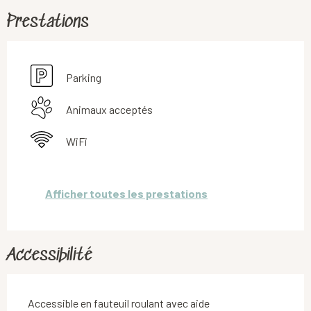
Prestations
Parking
Animaux acceptés
WiFi
Afficher toutes les prestations
Accessibilité
Accessible en fauteuil roulant avec aide