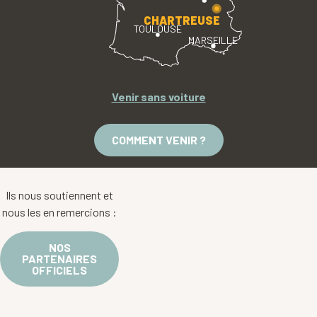
CHARTREUSE
TOULOUSE
MARSEILLE
Venir sans voiture
COMMENT VENIR ?
Ils nous soutiennent et
nous les en remercions :
NOS
PARTENAIRES
OFFICIELS