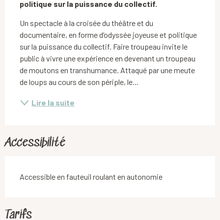
politique sur la puissance du collectif.
Un spectacle à la croisée du théâtre et du 
documentaire, en forme d’odyssée joyeuse et politique 
sur la puissance du collectif. Faire troupeau invite le 
public à vivre une expérience en devenant un troupeau 
de moutons en transhumance. Attaqué par une meute 
de loups au cours de son périple, le...
Lire la suite
Accessibilité
Accessible en fauteuil roulant en autonomie
Tarifs