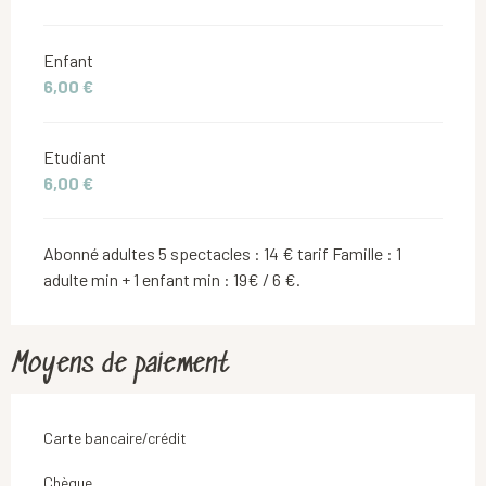
Enfant
6,00 €
Etudiant
6,00 €
Abonné adultes 5 spectacles : 14 € tarif Famille : 1
adulte min + 1 enfant min : 19€ / 6 €.
Moyens de paiement
Carte bancaire/crédit
Chèque