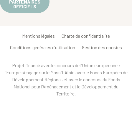
PARTENAIRES
OFFICIELS
Mentions légales
Charte de confidentialité
Conditions générales d’utilisation
Gestion des cookies
Projet financé avec le concours de l’Union européenne :
l’Europe s’engage sur le Massif Alpin avec le Fonds Européen de
Développement Régional, et avec le concours du Fonds
National pour l’Aménagement et le Développement du
Territoire.