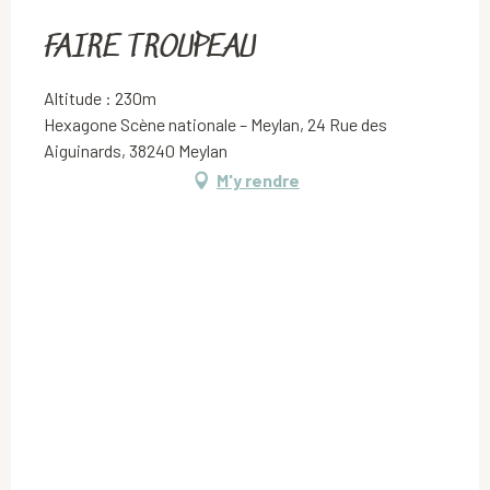
FAIRE TROUPEAU
Altitude : 230m
Hexagone Scène nationale – Meylan, 24 Rue des
Aiguinards, 38240 Meylan
M'y rendre