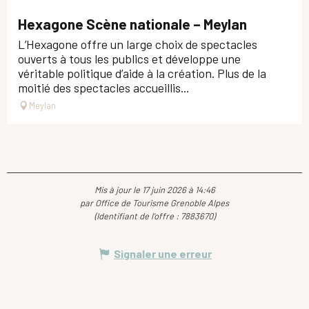
Hexagone Scène nationale – Meylan
L’Hexagone offre un large choix de spectacles
ouverts à tous les publics et développe une
véritable politique d’aide à la création. Plus de la
moitié des spectacles accueillis...
Meylan
Mis à jour le 17 juin 2026 à 14:46
par Office de Tourisme Grenoble Alpes
(Identifiant de l'offre :
7883670
)
Signaler une erreur