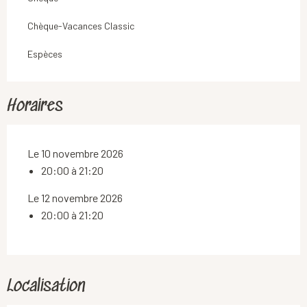
Chèque-Vacances Classic
Espèces
Horaires
Le 10 novembre 2026
20:00 à 21:20
Le 12 novembre 2026
20:00 à 21:20
Localisation