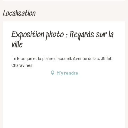
Localisation
Exposition photo : Regards sur la
ville
Le kiosque et la plaine d'accueil, Avenue du lac, 38850
Charavines
M'y rendre