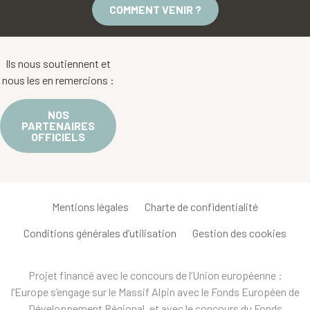
COMMENT VENIR ?
Ils nous soutiennent et
nous les en remercions :
NOS
PARTENAIRES
OFFICIELS
Mentions légales
Charte de confidentialité
Conditions générales d’utilisation
Gestion des cookies
Projet financé avec le concours de l’Union européenne :
l’Europe s’engage sur le Massif Alpin avec le Fonds Européen de
Développement Régional, et avec le concours du Fonds