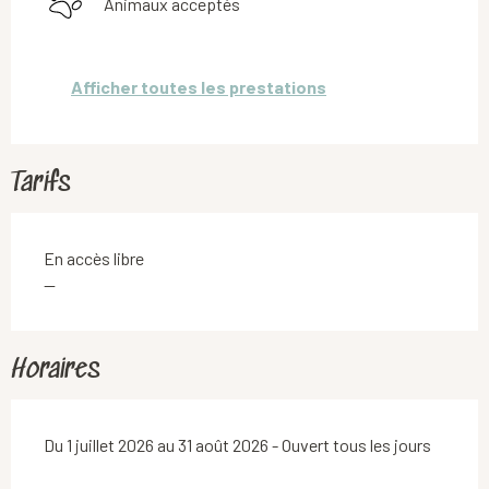
Animaux acceptés
Afficher toutes les prestations
Tarifs
En accès libre
—
Horaires
Du 1 juillet 2026 au 31 août 2026 - Ouvert tous les jours