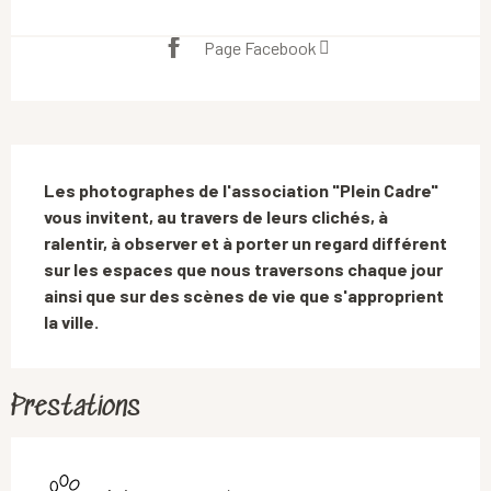
Page Facebook
Description
Les photographes de l'association "Plein Cadre" 
vous invitent, au travers de leurs clichés, à 
ralentir, à observer et à porter un regard différent 
sur les espaces que nous traversons chaque jour 
ainsi que sur des scènes de vie que s'approprient 
la ville.
Prestations