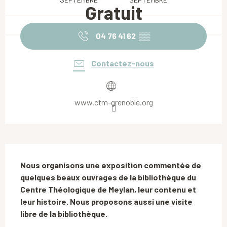
Gratuit
04 76 41 62
▒▒
Contactez-nous
www.ctm-grenoble.org
Description
Nous organisons une exposition commentée de 
quelques beaux ouvrages de la bibliothèque du 
Centre Théologique de Meylan, leur contenu et 
leur histoire. Nous proposons aussi une visite 
libre de la bibliothèque.