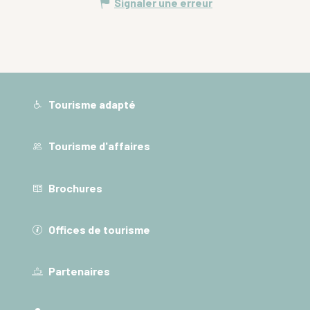
Signaler une erreur
Tourisme adapté
Tourisme d'affaires
Brochures
Offices de tourisme
Partenaires