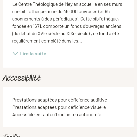
Le Centre Théologique de Meylan accueille en ses murs 
une bibliothèque riche de 46.000 ouvrages (et 65 
abonnements à des périodiques). Cette bibliothèque, 
fondée en 1671, comporte un fonds d’ouvrages anciens 
(du début du XVIe siècle au XIXe siècle) ; ce fond a été 
régulièrement complété dans les...
Lire la suite
Accessibilité
Prestations adaptées pour déficience auditive
Prestations adaptées pour déficience visuelle
Accessible en fauteuil roulant en autonomie