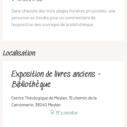
Dans chacune des trois plages horaires proposées, une
personne se tiendra pour un commentaire de
l'exposition des ouvrages de la bibliothèque.
Localisation
Exposition de livres anciens -
Bibliothèque
Centre Théologique de Meylan, 15 chemin de la
Carronnerie, 38240 Meylan
M'y rendre