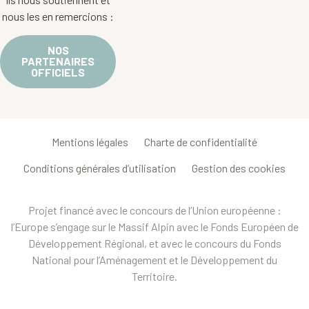
nous les en remercions :
NOS
PARTENAIRES
OFFICIELS
Mentions légales
Charte de confidentialité
Conditions générales d’utilisation
Gestion des cookies
Projet financé avec le concours de l’Union européenne :
l’Europe s’engage sur le Massif Alpin avec le Fonds Européen de
Développement Régional, et avec le concours du Fonds
National pour l’Aménagement et le Développement du
Territoire.