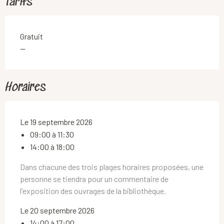
Tarifs
Gratuit
—
Horaires
Le 19 septembre 2026
09:00 à 11:30
14:00 à 18:00
Dans chacune des trois plages horaires proposées, une
personne se tiendra pour un commentaire de
l'exposition des ouvrages de la bibliothèque.
Le 20 septembre 2026
14:00 à 17:00