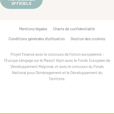
OFFICIELS
Mentions légales
Charte de confidentialité
Conditions générales d’utilisation
Gestion des cookies
Projet financé avec le concours de l’Union européenne :
l’Europe s’engage sur le Massif Alpin avec le Fonds Européen de
Développement Régional, et avec le concours du Fonds
National pour l’Aménagement et le Développement du
Territoire.