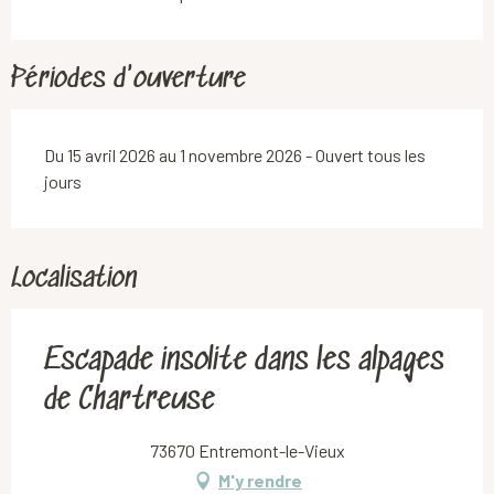
Périodes d'ouverture
Du 15 avril 2026 au 1 novembre 2026 - Ouvert tous les
jours
Localisation
Escapade insolite dans les alpages
de Chartreuse
73670 Entremont-le-Vieux
M'y rendre