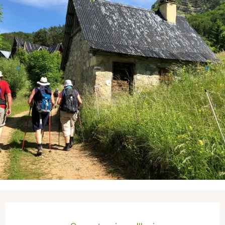
Ouverture et coordonnées