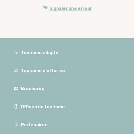
Signaler une erreur
Tourisme adapté
Tourisme d'affaires
Brochures
Offices de tourisme
Partenaires