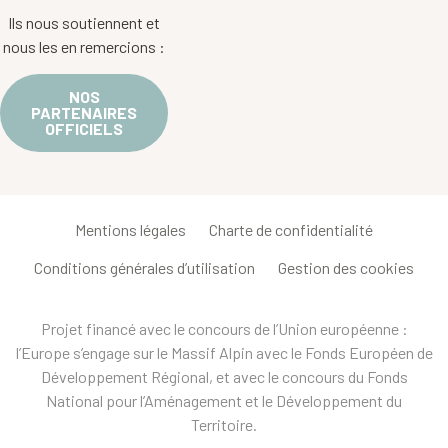
Ils nous soutiennent et
nous les en remercions :
NOS
PARTENAIRES
OFFICIELS
Mentions légales
Charte de confidentialité
Conditions générales d’utilisation
Gestion des cookies
Projet financé avec le concours de l’Union européenne :
l’Europe s’engage sur le Massif Alpin avec le Fonds Européen de
Développement Régional, et avec le concours du Fonds
National pour l’Aménagement et le Développement du
Territoire.