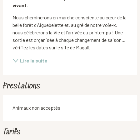
vivant.
Nous cheminerons en marche consciente au cœur de la 
belle forêt d’Aiguebelette et, au gré de notre voie-x, 
nous célébrerons la Vie et l’arrivée du printemps ! Une 
sortie est organisée à chaque changement de saison… 
vérifiez les dates sur le site de Magali.
Lire la suite
Prestations
Animaux non acceptés
Tarifs