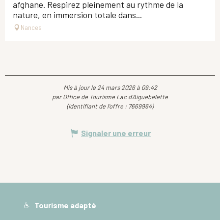
afghane. Respirez pleinement au rythme de la
nature, en immersion totale dans...
Nances
Mis à jour le 24 mars 2026 à 09:42
par Office de Tourisme Lac d'Aiguebelette
(Identifiant de l'offre :
7669964
)
Signaler une erreur
Tourisme adapté