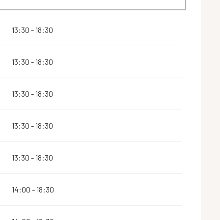
13:30 - 18:30
13:30 - 18:30
13:30 - 18:30
13:30 - 18:30
13:30 - 18:30
14:00 - 18:30