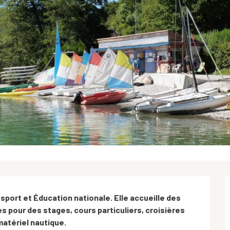
sport et Éducation nationale. Elle accueille des 
s pour des stages, cours particuliers, croisières 
matériel nautique.