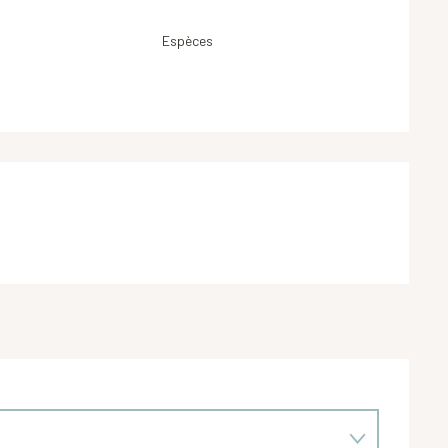
Espèces