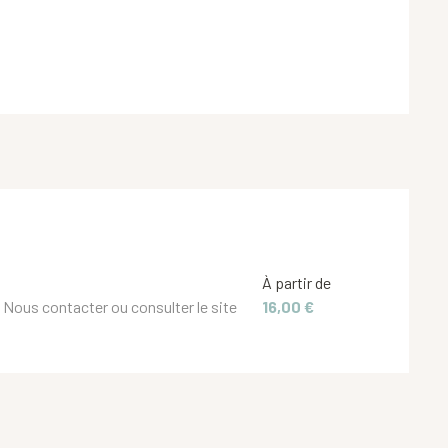
À partir de
. Nous contacter ou consulter le site
16,00 €