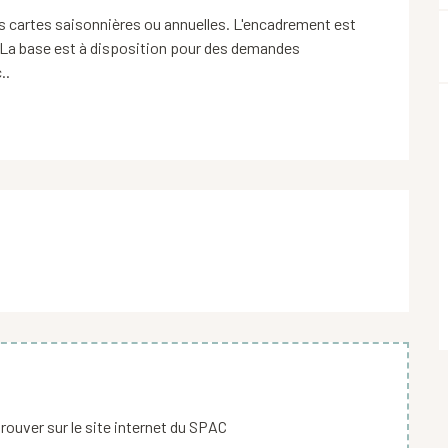
s cartes saisonnières ou annuelles. L'encadrement est 
. La base est à disposition pour des demandes 
..
rouver sur le site internet du SPAC