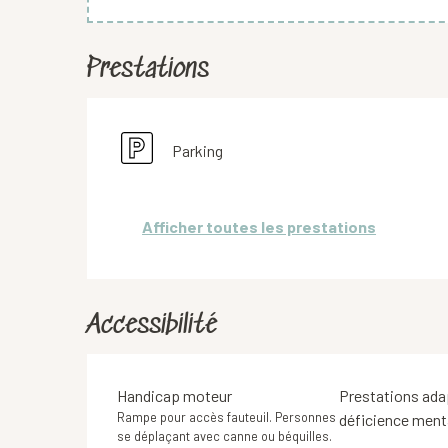
Prestations
Parking
Afficher toutes les prestations
Accessibilité
Handicap moteur
Prestations ada
Rampe pour accès fauteuil. Personnes
déficience ment
se déplaçant avec canne ou béquilles.