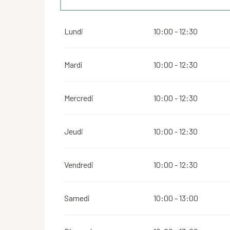
Du
1 mai 2026
au
5 juillet 2026
Lundi
10:00 - 12:30
Mardi
10:00 - 12:30
Mercredi
10:00 - 12:30
Jeudi
10:00 - 12:30
Vendredi
10:00 - 12:30
Samedi
10:00 - 13:00