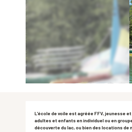
Description
L'école de voile est agréée FFV, jeunesse et 
adultes et enfants en individuel ou en groupe
découverte du lac, ou bien des locations de 