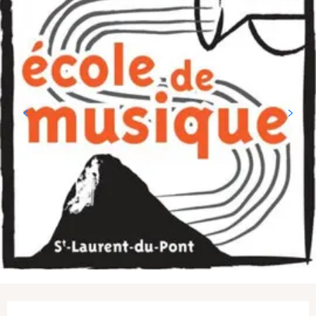
Ouverture et coordonnées