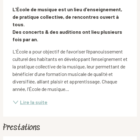
Description
L’École de musique est un lieu d'enseignement, 
de pratique collective, de rencontres ouvert à 
tous.

Des concerts & des auditions ont lieu plusieurs 
fois par an.
L’École a pour objectif de favoriser l’épanouissement 
culturel des habitants en développant l’enseignement et 
la pratique collective de la musique, leur permettant de 
bénéficier d’une formation musicale de qualité et 
diversifiée, alliant plaisir et apprentissage. Chaque 
année, l’École de musique...
Lire la suite
Prestations