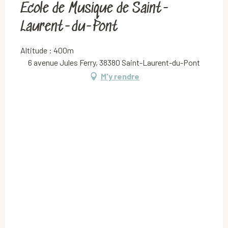
Ecole de Musique de Saint-
Laurent-du-Pont
Altitude : 400m
6 avenue Jules Ferry, 38380 Saint-Laurent-du-Pont
M'y rendre