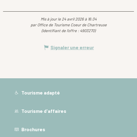
Mis à jour le 24 avril 2026 à 16:34
par Office de Tourisme Coeur de Chartreuse
(Identifiant de l'offre :
4903270
)
Signaler une erreur
Tourisme adapté
Tourisme d'affaires
Brochures