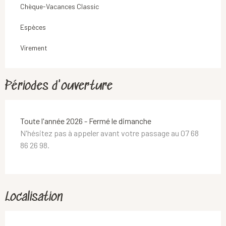
Chèque-Vacances Classic
Espèces
Virement
Périodes d'ouverture
Toute l'année 2026 - Fermé le dimanche
N'hésitez pas à appeler avant votre passage au 07 68
86 26 98.
Localisation