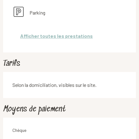
Parking
Afficher toutes les prestations
Tarifs
Selon la domiciliation, visibles sur le site.
Moyens de paiement
Chèque