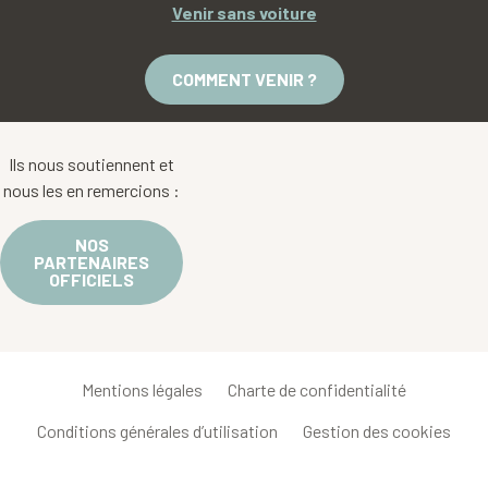
Venir sans voiture
COMMENT VENIR ?
Ils nous soutiennent et
nous les en remercions :
NOS
PARTENAIRES
OFFICIELS
Mentions légales
Charte de confidentialité
Conditions générales d’utilisation
Gestion des cookies