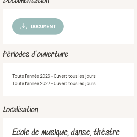
Documentation
DOCUMENT
Périodes d'ouverture
Toute l'année 2026 - Ouvert tous les jours
Toute l'année 2027 - Ouvert tous les jours
Localisation
Ecole de musique, danse, théatre