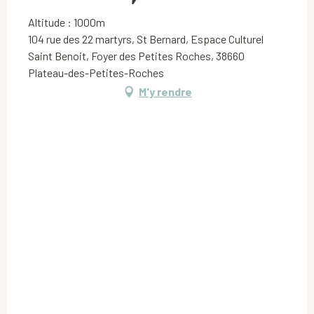
Altitude : 1000m
104 rue des 22 martyrs, St Bernard, Espace Culturel
Saint Benoit, Foyer des Petites Roches, 38660
Plateau-des-Petites-Roches
M'y rendre