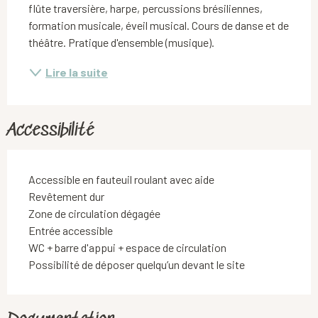
flûte traversière, harpe, percussions brésiliennes, 
formation musicale, éveil musical. Cours de danse et de 
théâtre. Pratique d'ensemble (musique).
Lire la suite
Accessibilité
Accessible en fauteuil roulant avec aide
Revêtement dur
Zone de circulation dégagée
Entrée accessible
WC + barre d'appui + espace de circulation
Possibilité de déposer quelqu’un devant le site