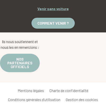
Venir sans voiture
COMMENT VENIR ?
Ils nous soutiennent et
nous les en remercions :
NOS
PARTENAIRES
OFFICIELS
Mentions légales
Charte de confidentialité
Conditions générales d’utilisation
Gestion des cookies