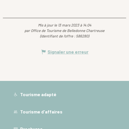
Mis à jour le 13 mars 2023 à 14:04
par Office de Tourisme de Belledonne Chartreuse
(Identifiant de l'offre :
586280
)
Signaler une erreur
Tourisme adapté
Tourisme d'affaires
Brochures