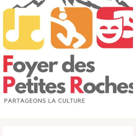
Ouverture et coordonnées