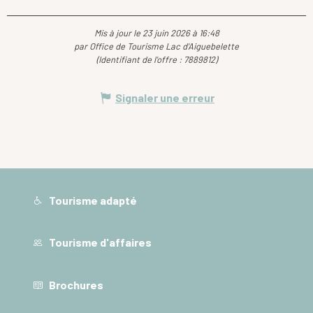
Mis à jour le 23 juin 2026 à 16:48
par Office de Tourisme Lac d'Aiguebelette
(Identifiant de l'offre :
7889812
)
Signaler une erreur
Tourisme adapté
Tourisme d'affaires
Brochures