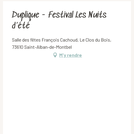
Duplique - Festival Les Nuits
d’été
Salle des fêtes François Cachoud, Le Clos du Bois,
73610 Saint-Alban-de-Montbel
M'y rendre