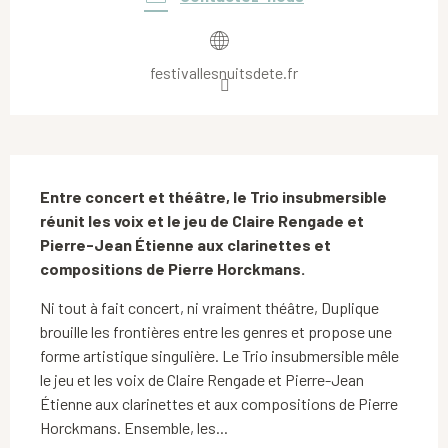
festivallesnuitsdete.fr
Description
Entre concert et théâtre, le Trio insubmersible 
réunit les voix et le jeu de Claire Rengade et 
Pierre-Jean Étienne aux clarinettes et 
compositions de Pierre Horckmans.
Ni tout à fait concert, ni vraiment théâtre, Duplique 
brouille les frontières entre les genres et propose une 
forme artistique singulière. Le Trio insubmersible mêle 
le jeu et les voix de Claire Rengade et Pierre-Jean 
Étienne aux clarinettes et aux compositions de Pierre 
Horckmans. Ensemble, les...