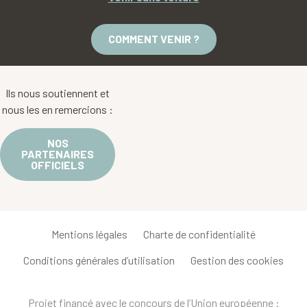
COMMENT VENIR ?
Ils nous soutiennent et
nous les en remercions :
NOS
PARTENAIRES
OFFICIELS
Mentions légales
Charte de confidentialité
Conditions générales d’utilisation
Gestion des cookies
Projet financé avec le concours de l’Union européenne :