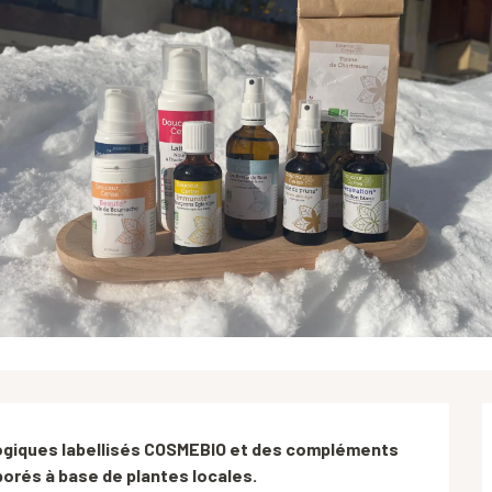
ogiques labellisés COSMEBIO et des compléments 
borés à base de plantes locales.