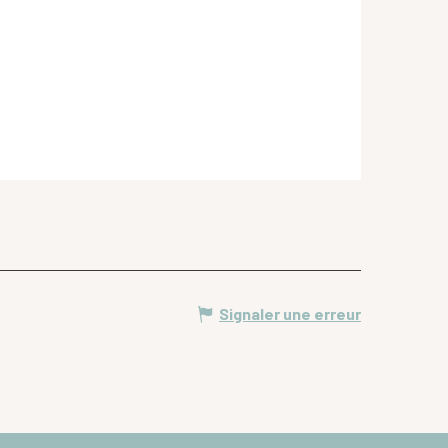
Signaler une erreur