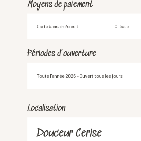
Moyens de paiement
Carte bancaire/crédit
Chèque
Périodes d'ouverture
Toute l'année 2026 - Ouvert tous les jours
Localisation
Douceur Cerise