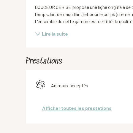
DOUCEUR CERISE propose une ligne originale de cos
temps, lait démaquillant) et pour le corps (crème ma
L'ensemble de cette gamme est certifié de qualité
Lire la suite
Prestations
Animaux acceptés
Afficher toutes les prestations