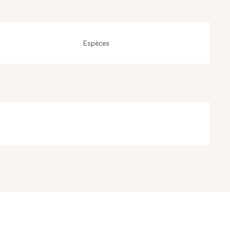
Espèces