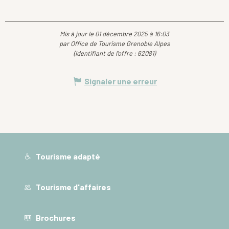
Mis à jour le 01 décembre 2025 à 16:03
par Office de Tourisme Grenoble Alpes
(Identifiant de l'offre :
62081
)
Signaler une erreur
Tourisme adapté
Tourisme d'affaires
Brochures