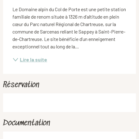
Le Domaine alpin du Col de Porte est une petite station 
familiale de renom située à 1326 m d’altitude en plein 
cœur du Parc naturel Régional de Chartreuse, sur la 
commune de Sarcenas reliant le Sappey à Saint-Pierre-
de-Chartreuse. Le site bénéficie d’un enneigement 
exceptionnel tout au long de la...
Lire la suite
Réservation
Documentation