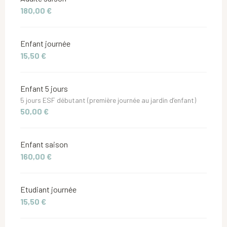
180,00 €
Enfant journée
15,50 €
Enfant 5 jours
5 jours ESF débutant (première journée au jardin d’enfant)
50,00 €
Enfant saison
160,00 €
Etudiant journée
15,50 €