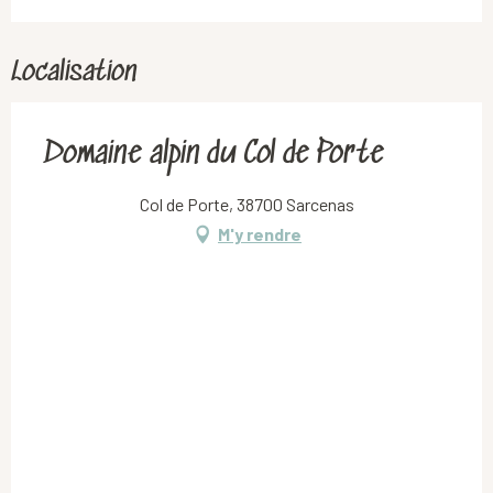
Localisation
Domaine alpin du Col de Porte
Col de Porte, 38700 Sarcenas
M'y rendre