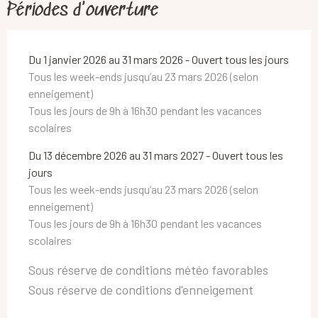
Périodes d'ouverture
Du 1 janvier 2026 au 31 mars 2026 - Ouvert tous les jours
Tous les week-ends jusqu’au 23 mars 2026 (selon
enneigement)
Tous les jours de 9h à 16h30 pendant les vacances
scolaires
Du 13 décembre 2026 au 31 mars 2027 - Ouvert tous les
jours
Tous les week-ends jusqu’au 23 mars 2026 (selon
enneigement)
Tous les jours de 9h à 16h30 pendant les vacances
scolaires
Sous réserve de conditions météo favorables
Sous réserve de conditions d'enneigement