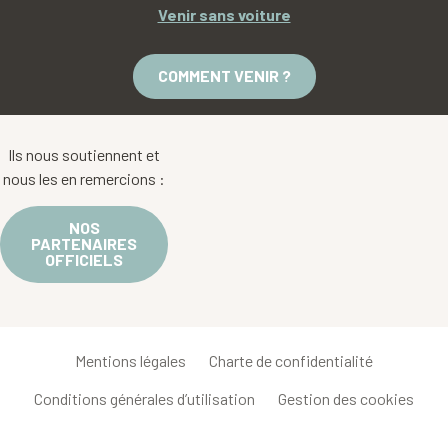
Venir sans voiture
COMMENT VENIR ?
Ils nous soutiennent et
nous les en remercions :
NOS
PARTENAIRES
OFFICIELS
Mentions légales
Charte de confidentialité
Conditions générales d’utilisation
Gestion des cookies