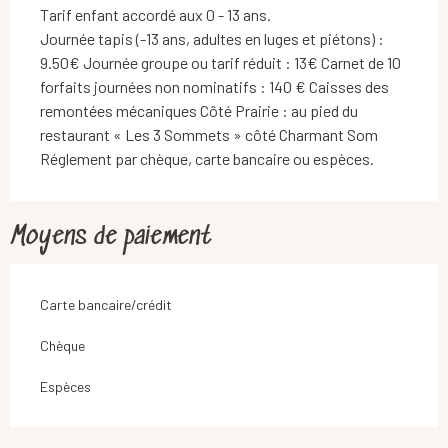
Tarif enfant accordé aux 0 - 13 ans.
Journée tapis (-13 ans, adultes en luges et piétons) :
9.50€ Journée groupe ou tarif réduit : 13€ Carnet de 10
forfaits journées non nominatifs : 140 € Caisses des
remontées mécaniques Côté Prairie : au pied du
restaurant « Les 3 Sommets » côté Charmant Som
Réglement par chèque, carte bancaire ou espèces.
Moyens de paiement
Carte bancaire/crédit
Chèque
Espèces