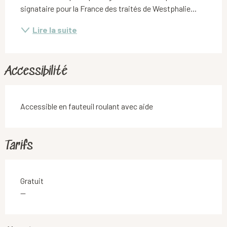
signataire pour la France des traités de Westphalie...
Lire la suite
Accessibilité
Accessible en fauteuil roulant avec aide
Tarifs
Gratuit
—