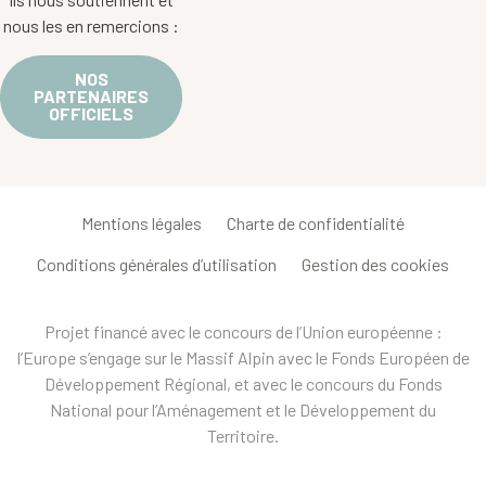
nous les en remercions :
NOS
PARTENAIRES
OFFICIELS
Mentions légales
Charte de confidentialité
Conditions générales d’utilisation
Gestion des cookies
Projet financé avec le concours de l’Union européenne :
l’Europe s’engage sur le Massif Alpin avec le Fonds Européen de
Développement Régional, et avec le concours du Fonds
National pour l’Aménagement et le Développement du
Territoire.