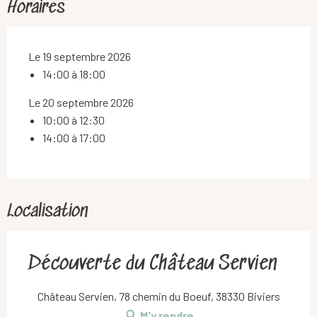
Horaires
Le 19 septembre 2026
14:00 à 18:00
Le 20 septembre 2026
10:00 à 12:30
14:00 à 17:00
Localisation
Découverte du Château Servien
Château Servien, 78 chemin du Boeuf, 38330 Biviers
M'y rendre