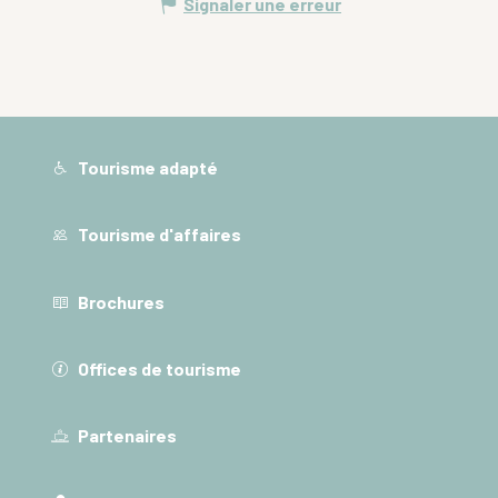
Signaler une erreur
Tourisme adapté
Tourisme d'affaires
Brochures
Offices de tourisme
Partenaires