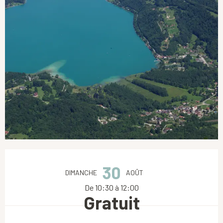
Ouverture et coordonnées
30
DIMANCHE
AOÛT
De 10:30 à 12:00
Gratuit