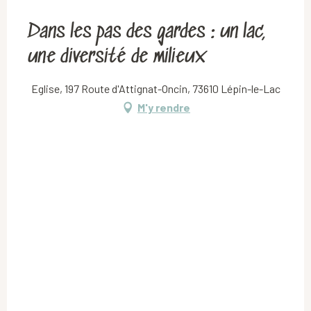
Dans les pas des gardes : un lac,
une diversité de milieux
Eglise, 197 Route d'Attignat-Oncin, 73610 Lépin-le-Lac
M'y rendre