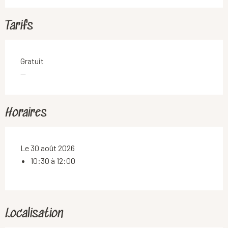
Tarifs
Gratuit
—
Horaires
Le 30 août 2026
10:30 à 12:00
Localisation