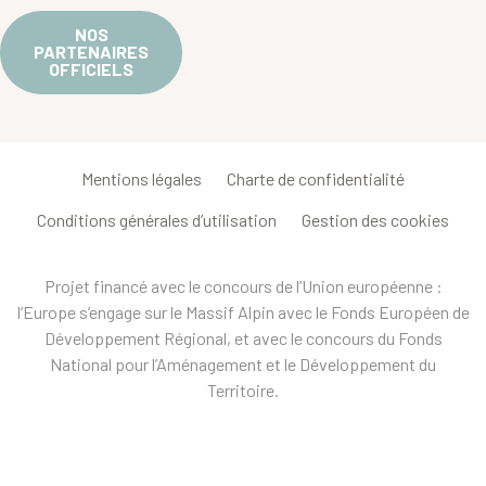
NOS
PARTENAIRES
OFFICIELS
Mentions légales
Charte de confidentialité
Conditions générales d’utilisation
Gestion des cookies
Projet financé avec le concours de l’Union européenne :
l’Europe s’engage sur le Massif Alpin avec le Fonds Européen de
Développement Régional, et avec le concours du Fonds
National pour l’Aménagement et le Développement du
Territoire.