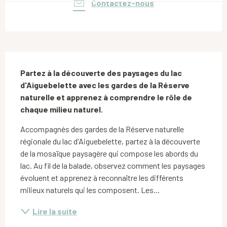
Contactez-nous
Description
Partez à la découverte des paysages du lac 
d'Aiguebelette avec les gardes de la Réserve 
naturelle et apprenez à comprendre le rôle de 
chaque milieu naturel.
Accompagnés des gardes de la Réserve naturelle 
régionale du lac d'Aiguebelette, partez à la découverte 
de la mosaïque paysagère qui compose les abords du 
lac. Au fil de la balade, observez comment les paysages 
évoluent et apprenez à reconnaître les différents 
milieux naturels qui les composent. Les...
Lire la suite