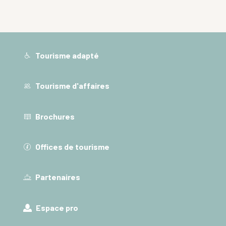
Tourisme adapté
Tourisme d'affaires
Brochures
Offices de tourisme
Partenaires
Espace pro