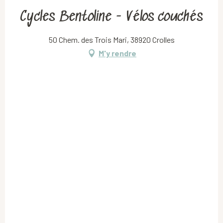
Cycles Bentoline - Vélos couchés
50 Chem. des Trois Mari, 38920 Crolles
M'y rendre