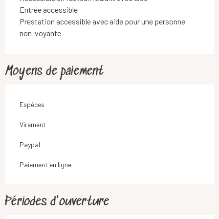
Entrée accessible
Prestation accessible avec aide pour une personne
non-voyante
Moyens de paiement
Espèces
Virement
Paypal
Paiement en ligne
Périodes d'ouverture