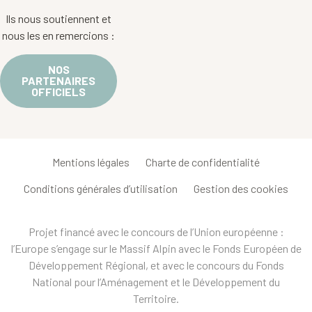
Ils nous soutiennent et
nous les en remercions :
NOS
PARTENAIRES
OFFICIELS
Mentions légales
Charte de confidentialité
Conditions générales d’utilisation
Gestion des cookies
Projet financé avec le concours de l’Union européenne :
l’Europe s’engage sur le Massif Alpin avec le Fonds Européen de
Développement Régional, et avec le concours du Fonds
National pour l’Aménagement et le Développement du
Territoire.