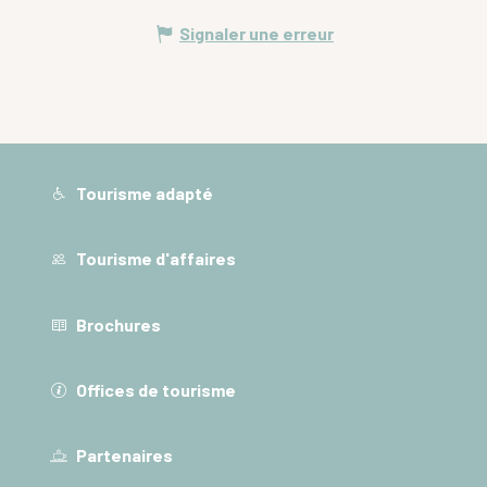
Signaler une erreur
Tourisme adapté
Tourisme d'affaires
Brochures
Offices de tourisme
Partenaires