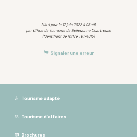
Mis à jour le 17 juin 2022 à 08:46
par Office de Tourisme de Belledonne Chartreuse
(Identifiant de l'offre :
6174015
)
Signaler une erreur
Tourisme adapté
Tourisme d'affaires
Brochures