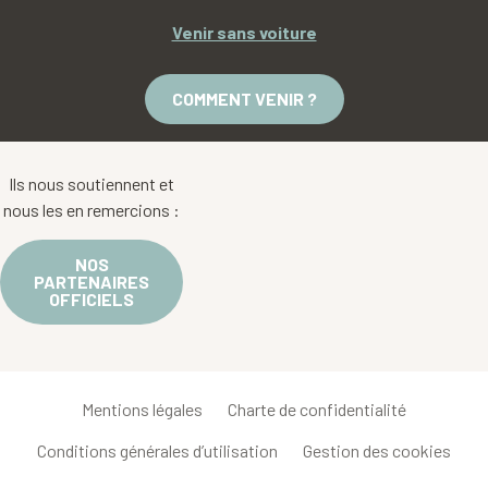
Venir sans voiture
COMMENT VENIR ?
Ils nous soutiennent et
nous les en remercions :
NOS
PARTENAIRES
OFFICIELS
Mentions légales
Charte de confidentialité
Conditions générales d’utilisation
Gestion des cookies