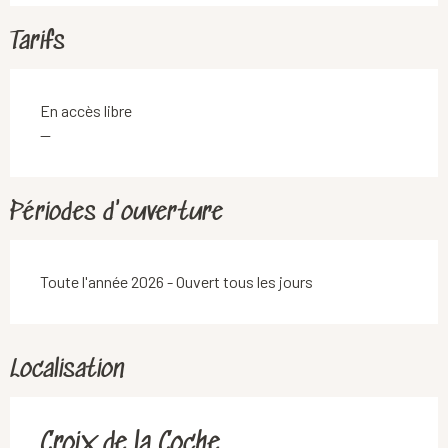
Tarifs
En accès libre
—
Périodes d'ouverture
Toute l'année 2026 - Ouvert tous les jours
Localisation
Croix de la Coche