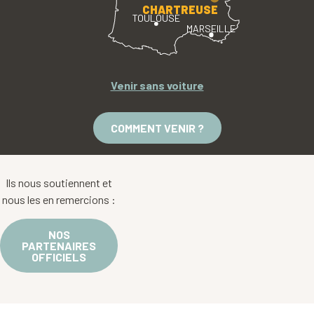
CHARTREUSE
TOULOUSE
MARSEILLE
Venir sans voiture
COMMENT VENIR ?
Ils nous soutiennent et
nous les en remercions :
NOS
PARTENAIRES
OFFICIELS