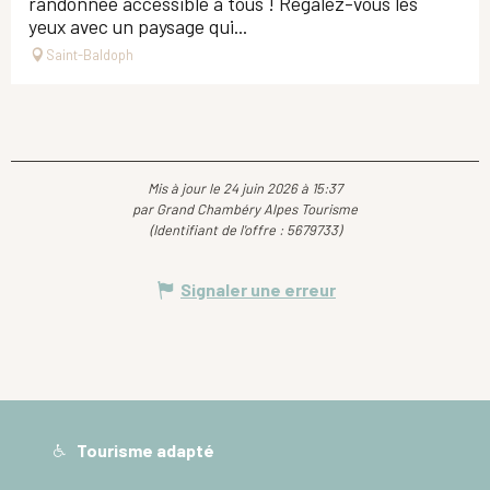
randonnée accessible à tous ! Régalez-vous les
yeux avec un paysage qui...
Saint-Baldoph
Mis à jour le 24 juin 2026 à 15:37
par Grand Chambéry Alpes Tourisme
(Identifiant de l'offre :
5679733
)
Signaler une erreur
Tourisme adapté