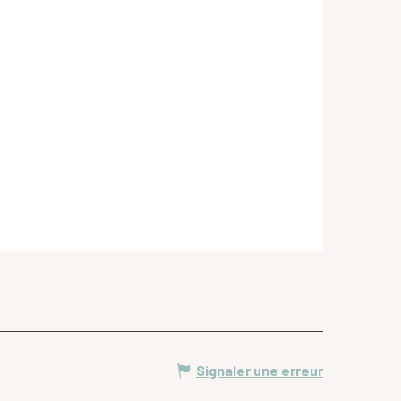
Signaler une erreur