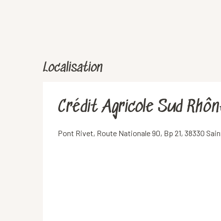
Localisation
Crédit Agricole Sud Rhôn
Pont Rivet, Route Nationale 90, Bp 21, 38330 Sain