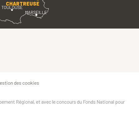
CHARTREUSE
TOULOUSE
MARSEILLE
estion des cookies
ppement Régional, et avec le concours du Fonds National pour