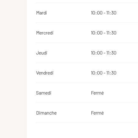
Mardi
10:00 - 11:30
Mercredi
10:00 - 11:30
Jeudi
10:00 - 11:30
Vendredi
10:00 - 11:30
Samedi
Fermé
Dimanche
Fermé