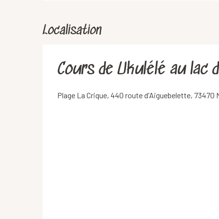
Localisation
Cours de Ukulélé au lac 
Plage La Crique, 440 route d'Aiguebelette, 73470