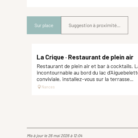
Sur place
Suggestion à proximité...
La Crique · Restaurant de plein air
Restaurant de plein air et bar à cocktails, L
incontournable au bord du lac d’Aiguebele
conviviale, installez-vous sur la terrasse...
Nances
Mis à jour le 26 mai 2026 à 12:04