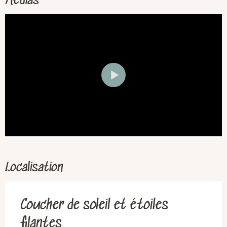
Médias
Localisation
Coucher de soleil et étoiles
filantes