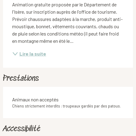
Animation gratuite proposée par le Département de 
l'Isère, sur inscription auprès de l'office de tourisme. 
Prévoir chaussures adaptées à la marche, produit anti-
moustique, bonnet, vêtements couvrants, chauds ou 
de pluie selon les conditions météo (il peut faire froid 
en montagne même en été le...
Lire la suite
Prestations
Animaux non acceptés
Chiens strictement interdits : troupeaux gardés par des patous.
Accessibilité