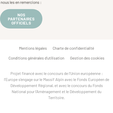
nous les en remercions :
NOS
PARTENAIRES
OFFICIELS
Mentions légales
Charte de confidentialité
Conditions générales d’utilisation
Gestion des cookies
Projet financé avec le concours de l’Union européenne :
l’Europe s’engage sur le Massif Alpin avec le Fonds Européen de
Développement Régional, et avec le concours du Fonds
National pour l’Aménagement et le Développement du
Territoire.