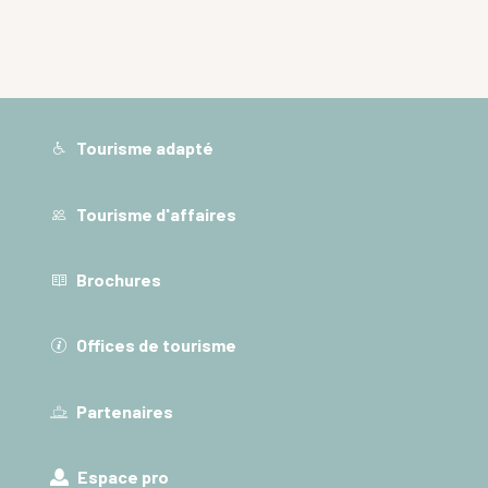
Tourisme adapté
Tourisme d'affaires
Brochures
Offices de tourisme
Partenaires
Espace pro