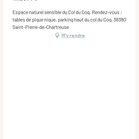
Espace naturel sensible du Col du Coq. Rendez-vous :
tables de pique nique, parking haut du col du Coq, 38380
Saint-Pierre-de-Chartreuse
M'y rendre