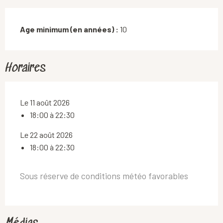
Age minimum (en années) :
10
Horaires
Le 11 août 2026
18:00 à 22:30
Le 22 août 2026
18:00 à 22:30
Sous réserve de conditions météo favorables