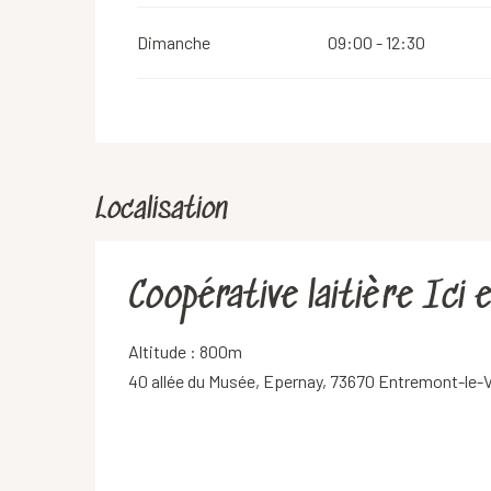
Dimanche
09:00 - 12:30
Localisation
Coopérative laitière Ici
Altitude : 800m
40 allée du Musée, Epernay, 73670 Entremont-le-