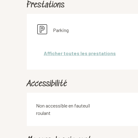
Prestations
Parking
Afficher toutes les prestations
Accessibilité
Non accessible en fauteuil
roulant