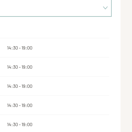
14:30 - 19:00
14:30 - 19:00
14:30 - 19:00
14:30 - 19:00
14:30 - 19:00