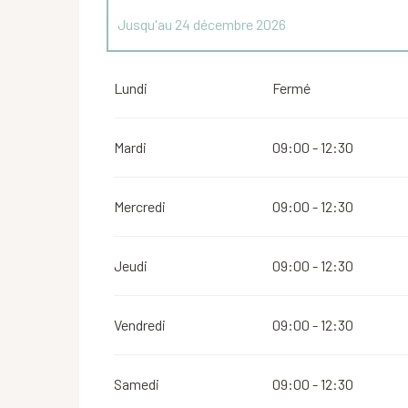
Jusqu'au
24 décembre 2026
Du
26 décembre 2026
au
31 décembre 2026
Lundi
Fermé
Mardi
09:00 - 12:30
Mercredi
09:00 - 12:30
Jeudi
09:00 - 12:30
Vendredi
09:00 - 12:30
Samedi
09:00 - 12:30