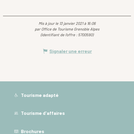
Mis à jour le 13 janvier 2021 à 16:06
par Office de Tourisme Grenoble Alpes
(Identifiant de l'offre :
5700590
)
Signaler une erreur
Tourisme adapté
Tourisme d'affaires
Brochures