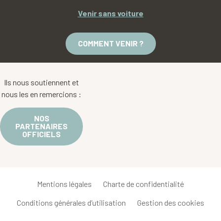
Venir sans voiture
COMMENT VENIR ?
Ils nous soutiennent et
nous les en remercions :
NOS
PARTENAIRES
OFFICIELS
Mentions légales
Charte de confidentialité
Conditions générales d’utilisation
Gestion des cookies