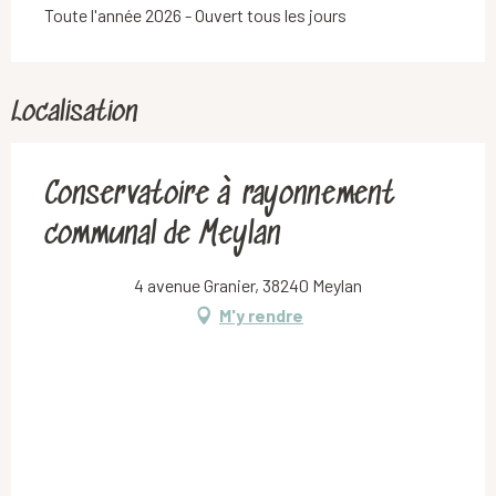
Toute l'année 2026 - Ouvert tous les jours
Localisation
Conservatoire à rayonnement
communal de Meylan
4 avenue Granier, 38240 Meylan
M'y rendre