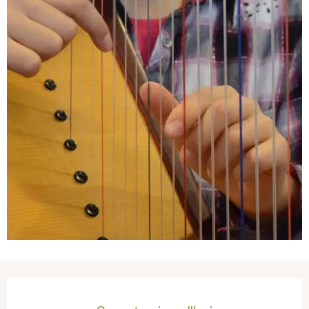
Ouverture et coordonnées