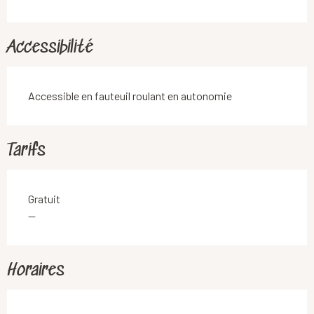
Accessibilité
Accessible en fauteuil roulant en autonomie
Tarifs
Gratuit
—
Horaires