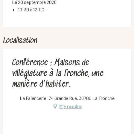
Le 20 septembre 2026
10:30 à 12:00
Localisation
Conférence : Maisons de
villégiature à la Tronche, une
manière d'habiter.
La Faïencerie, 74 Grande Rue, 38700 La Tronche
M'y rendre