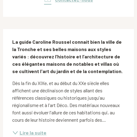
Description
La guide Caroline Roussel connait bien la ville de 
la Tronche et ses belles maisons aux styles 
variés : découvrez l’histoire et l’architecture de 
ces élégantes maisons de notables et villas où 
se cultivent l'art du jardin et de la contemplation.
Dès la fin du XIXe, et au début du XXe siècle elles 
affichent une déclinaison de styles allant des 
références classiques ou historiques jusqu'au 
régionalisme et à l'art Déco. Des matériaux nouveaux 
font aussi évoluer l'allure de ces habitations qui, au 
cours de leur histoire deviennent parfois des...
Lire la suite