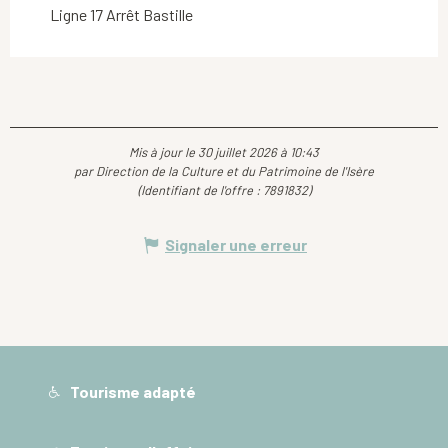
Ligne 17 Arrêt Bastille
Mis à jour le 30 juillet 2026 à 10:43
par Direction de la Culture et du Patrimoine de l'Isère
(Identifiant de l'offre :
7891832
)
Signaler une erreur
Tourisme adapté