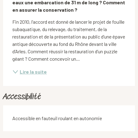
eaux une embarcation de 31 m de long ? Comment 
en assurer la conservation ?
Fin 2010, l’accord est donné de lancer le projet de fouille 
subaquatique, du relevage, du traitement, de la 
restauration et de la présentation au public d’une épave 
antique découverte au fond du Rhône devant la ville 
d’Arles. Comment réussir la restauration d’un puzzle 
géant ? Comment concevoir un...
Lire la suite
Accessibilité
Accessible en fauteuil roulant en autonomie