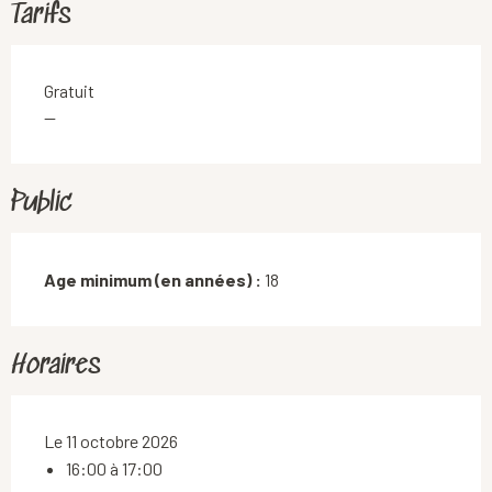
Tarifs
Gratuit
—
Public
Age minimum (en années) :
18
Horaires
Le 11 octobre 2026
16:00 à 17:00