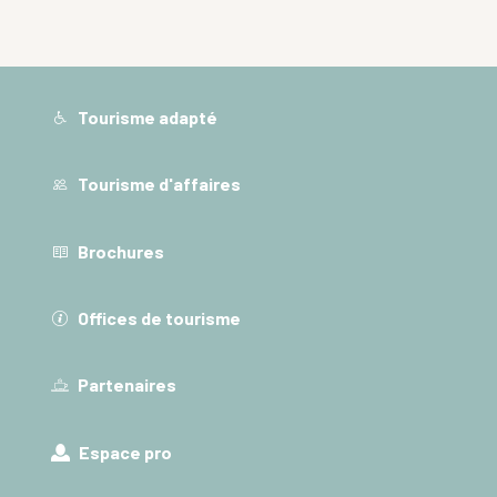
Tourisme adapté
Tourisme d'affaires
Brochures
Offices de tourisme
Partenaires
Espace pro