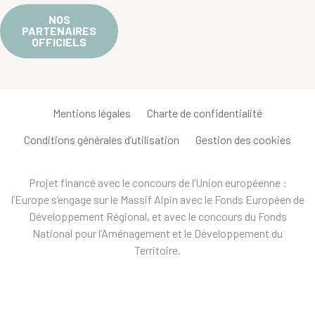
NOS
PARTENAIRES
OFFICIELS
Mentions légales
Charte de confidentialité
Conditions générales d’utilisation
Gestion des cookies
Projet financé avec le concours de l’Union européenne :
l’Europe s’engage sur le Massif Alpin avec le Fonds Européen de
Développement Régional, et avec le concours du Fonds
National pour l’Aménagement et le Développement du
Territoire.