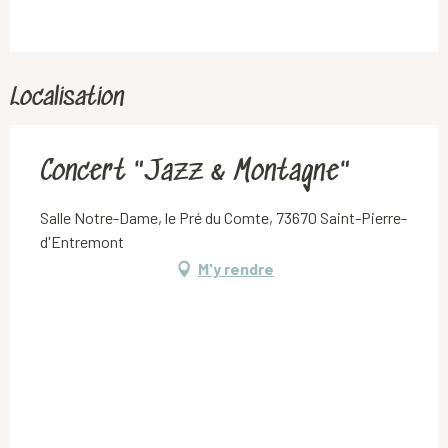
Localisation
Concert "Jazz & Montagne"
Salle Notre-Dame, le Pré du Comte, 73670 Saint-Pierre-
d'Entremont
M'y rendre