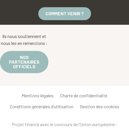
COMMENT VENIR ?
Ils nous soutiennent et
nous les en remercions :
NOS
PARTENAIRES
OFFICIELS
Mentions légales
Charte de confidentialité
Conditions générales d’utilisation
Gestion des cookies
Projet financé avec le concours de l’Union européenne :