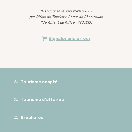
Mis à jour le 30 juin 2026 à 11:07
par Office de Tourisme Coeur de Chartreuse
(Identifiant de l'offre :
7903219
)
Signaler une erreur
Tourisme adapté
Tourisme d'affaires
Brochures