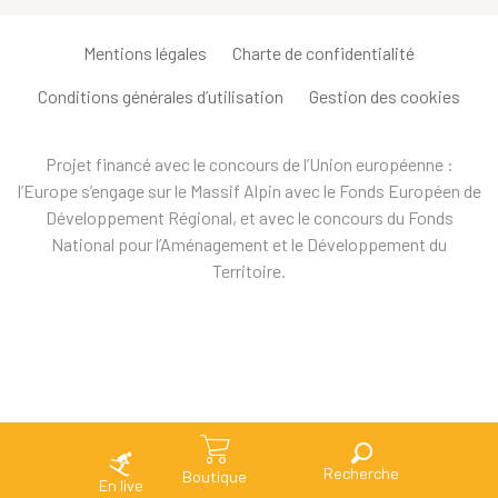
Mentions légales
Charte de confidentialité
Conditions générales d’utilisation
Gestion des cookies
Projet financé avec le concours de l’Union européenne :
l’Europe s’engage sur le Massif Alpin avec le Fonds Européen de
Développement Régional, et avec le concours du Fonds
National pour l’Aménagement et le Développement du
Territoire.
Recherche
Boutique
En live