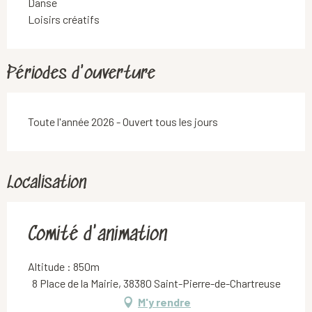
Danse
Loisirs créatifs
Périodes d'ouverture
Toute l'année 2026 - Ouvert tous les jours
Localisation
Comité d'animation
Altitude : 850m
8 Place de la Mairie, 38380 Saint-Pierre-de-Chartreuse
M'y rendre