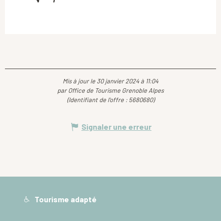
Mis à jour le 30 janvier 2024 à 11:04
par Office de Tourisme Grenoble Alpes
(Identifiant de l'offre :
5680680
)
Signaler une erreur
Tourisme adapté