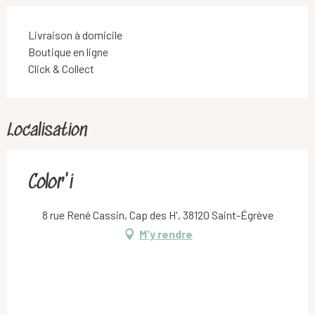
Livraison à domicile
Boutique en ligne
Click & Collect
Localisation
Color'i
8 rue René Cassin, Cap des H', 38120 Saint-Égrève
M'y rendre